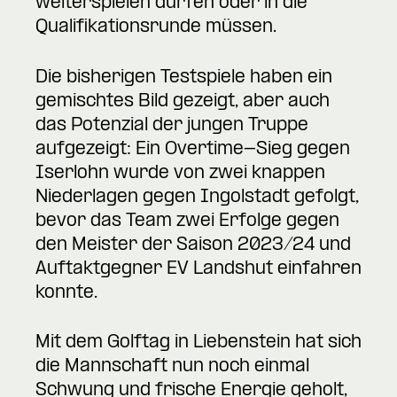
weiterspielen dürfen oder in die
Qualifikationsrunde müssen.
Die bisherigen Testspiele haben ein
gemischtes Bild gezeigt, aber auch
das Potenzial der jungen Truppe
aufgezeigt: Ein Overtime-Sieg gegen
Iserlohn wurde von zwei knappen
Niederlagen gegen Ingolstadt gefolgt,
bevor das Team zwei Erfolge gegen
den Meister der Saison 2023/24 und
Auftaktgegner EV Landshut einfahren
konnte.
Mit dem Golftag in Liebenstein hat sich
die Mannschaft nun noch einmal
Schwung und frische Energie geholt,