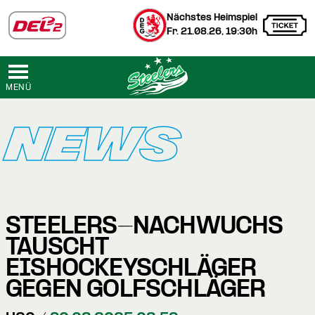
Nächstes Heimspiel
Fr. 21.08.26, 19:30h
MENÜ
NEWS
STEELERS-NACHWUCHS
TAUSCHT
EISHOCKEYSCHLÄGER
GEGEN GOLFSCHLÄGER