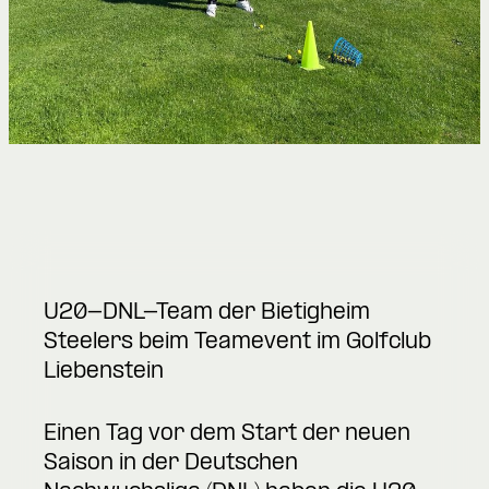
U20-DNL-Team der Bietigheim
Steelers beim Teamevent im Golfclub
Liebenstein
Einen Tag vor dem Start der neuen
Saison in der Deutschen