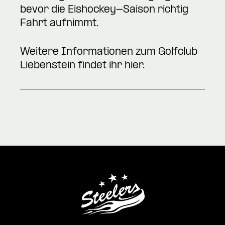
bevor die Eishockey-Saison richtig
Fahrt aufnimmt.
Weitere Informationen zum Golfclub
Liebenstein findet ihr
hier.