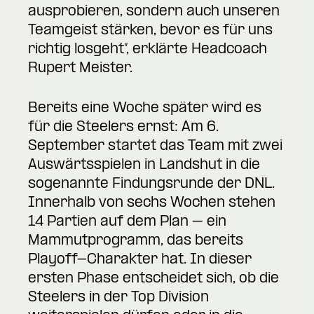
ausprobieren, sondern auch unseren
Teamgeist stärken, bevor es für uns
richtig losgeht“, erklärte Headcoach
Rupert Meister.
Bereits eine Woche später wird es
für die Steelers ernst: Am 6.
September startet das Team mit zwei
Auswärtsspielen in Landshut in die
sogenannte Findungsrunde der DNL.
Innerhalb von sechs Wochen stehen
14 Partien auf dem Plan – ein
Mammutprogramm, das bereits
Playoff-Charakter hat. In dieser
ersten Phase entscheidet sich, ob die
Steelers in der Top Division