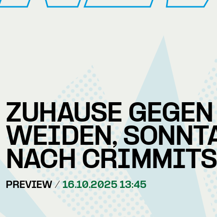
ZUHAUSE GEGEN
WEIDEN, SONNT
NACH CRIMMIT
PREVIEW /
16.10.2025 13:45