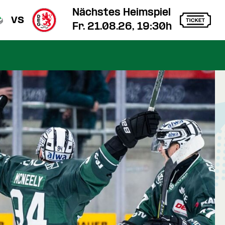
Nächstes Heimspiel
vs
Fr. 21.08.26, 19:30h