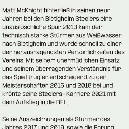
Matt McKnight hinterließ in seinen neun
Jahren bei den Bietigheim Steelers eine
unauslöschliche Spur. 2013 kam der
technisch starke Stürmer aus Weißwasser
nach Bietigheim und wurde schnell zu einer
der herausragendsten Persönlichkeiten des
Vereins. Mit seinem unermüdlichen Einsatz
und seinem überragenden Verständnis für
das Spiel trug er entscheidend zu den
Meisterschaften 2015 und 2018 bei und
krönte seine Steelers-Karriere 2021 mit
dem Aufstieg in die DEL.
Seine Auszeichnungen als Stürmer des
Jahres 2017 und 2019, sowie die Ehrung