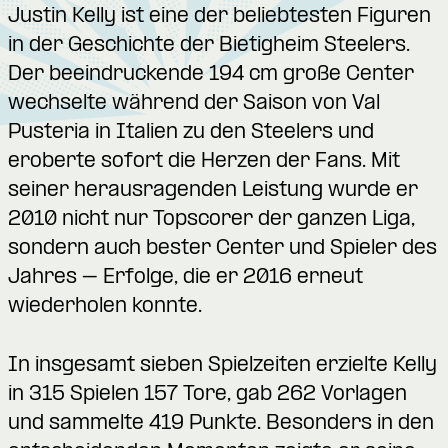
Justin Kelly ist eine der beliebtesten Figuren
in der Geschichte der Bietigheim Steelers.
Der beeindruckende 194 cm große Center
wechselte während der Saison von Val
Pusteria in Italien zu den Steelers und
eroberte sofort die Herzen der Fans. Mit
seiner herausragenden Leistung wurde er
2010 nicht nur Topscorer der ganzen Liga,
sondern auch bester Center und Spieler des
Jahres – Erfolge, die er 2016 erneut
wiederholen konnte.
In insgesamt sieben Spielzeiten erzielte Kelly
in 315 Spielen 157 Tore, gab 262 Vorlagen
und sammelte 419 Punkte. Besonders in den