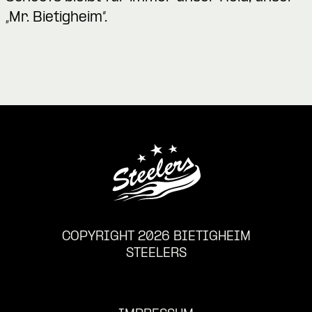
„Mr. Bietigheim“.
COPYRIGHT 2026 BIETIGHEIM
STEELERS