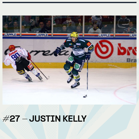
#27 - JUSTIN KELLY