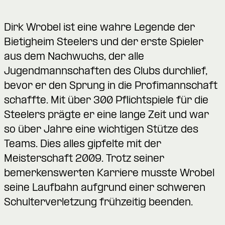
Dirk Wrobel ist eine wahre Legende der
Bietigheim Steelers und der erste Spieler
aus dem Nachwuchs, der alle
Jugendmannschaften des Clubs durchlief,
bevor er den Sprung in die Profimannschaft
schaffte. Mit über 300 Pflichtspiele für die
Steelers prägte er eine lange Zeit und war
so über Jahre eine wichtigen Stütze des
Teams. Dies alles gipfelte mit der
Meisterschaft 2009. Trotz seiner
bemerkenswerten Karriere musste Wrobel
seine Laufbahn aufgrund einer schweren
Schulterverletzung frühzeitig beenden.