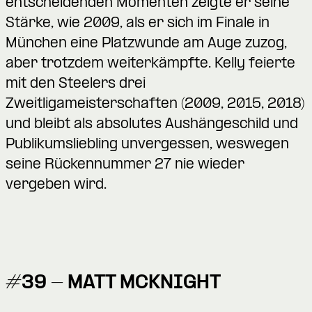
entscheidenden Momenten zeigte er seine
Stärke, wie 2009, als er sich im Finale in
München eine Platzwunde am Auge zuzog,
aber trotzdem weiterkämpfte. Kelly feierte
mit den Steelers drei
Zweitligameisterschaften (2009, 2015, 2018)
und bleibt als absolutes Aushängeschild und
Publikumsliebling unvergessen, weswegen
seine Rückennummer 27 nie wieder
vergeben wird.
#39 - MATT MCKNIGHT