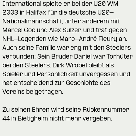
International spielte er bei der U20 WM
2003 in Halifax für die deutsche U20-
Nationalmannschaft, unter anderem mit
Marcel Goc und Alex Sulzer, und trat gegen
NHL-Legenden wie Marc-André Fleury an.
Auch seine Familie war eng mit den Steelers
verbunden: Sein Bruder Daniel war Torhüter
bei den Steelers. Dirk Wrobel bleibt als
Spieler und Persönlichkeit unvergessen und
hat entscheidend zur Geschichte des
Vereins beigetragen.
Zu seinen Ehren wird seine Rückennummer
44 in Bietigheim nicht mehr vergeben.