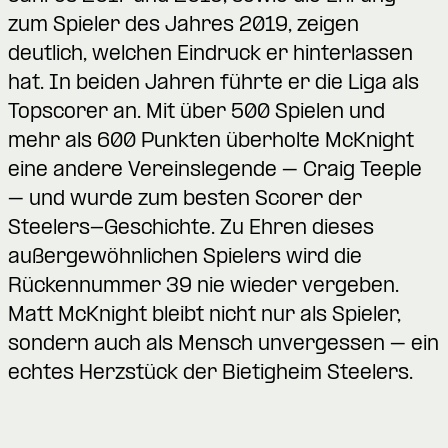
zum Spieler des Jahres 2019, zeigen
deutlich, welchen Eindruck er hinterlassen
hat. In beiden Jahren führte er die Liga als
Topscorer an. Mit über 500 Spielen und
mehr als 600 Punkten überholte McKnight
eine andere Vereinslegende – Craig Teeple
– und wurde zum besten Scorer der
Steelers-Geschichte. Zu Ehren dieses
außergewöhnlichen Spielers wird die
Rückennummer 39 nie wieder vergeben.
Matt McKnight bleibt nicht nur als Spieler,
sondern auch als Mensch unvergessen – ein
echtes Herzstück der Bietigheim Steelers.