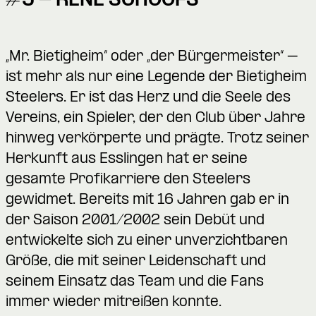
#5 - RENE SCHOOFS
„Mr. Bietigheim“ oder „der Bürgermeister“ –
ist mehr als nur eine Legende der Bietigheim
Steelers. Er ist das Herz und die Seele des
Vereins, ein Spieler, der den Club über Jahre
hinweg verkörperte und prägte. Trotz seiner
Herkunft aus Esslingen hat er seine
gesamte Profikarriere den Steelers
gewidmet. Bereits mit 16 Jahren gab er in
der Saison 2001/2002 sein Debüt und
entwickelte sich zu einer unverzichtbaren
Größe, die mit seiner Leidenschaft und
seinem Einsatz das Team und die Fans
immer wieder mitreißen konnte.