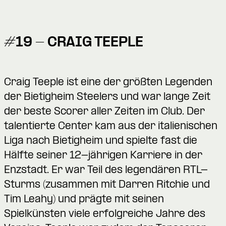
#19 - CRAIG TEEPLE
Craig Teeple ist eine der größten Legenden
der Bietigheim Steelers und war lange Zeit
der beste Scorer aller Zeiten im Club. Der
talentierte Center kam aus der italienischen
Liga nach Bietigheim und spielte fast die
Hälfte seiner 12-jährigen Karriere in der
Enzstadt. Er war Teil des legendären RTL-
Sturms (zusammen mit Darren Ritchie und
Tim Leahy) und prägte mit seinen
Spielkünsten viele erfolgreiche Jahre des