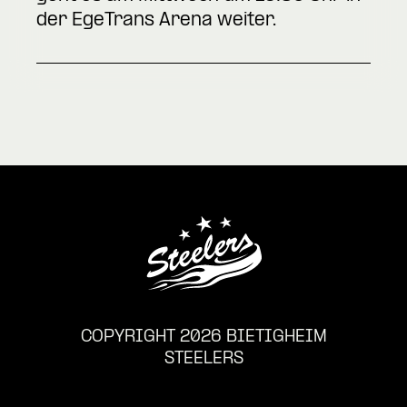
der EgeTrans Arena weiter.
COPYRIGHT 2026 BIETIGHEIM
STEELERS