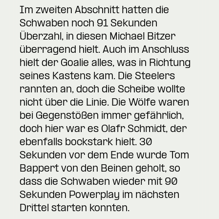
Im zweiten Abschnitt hatten die
Schwaben noch 91 Sekunden
Überzahl, in diesen Michael Bitzer
überragend hielt. Auch im Anschluss
hielt der Goalie alles, was in Richtung
seines Kastens kam. Die Steelers
rannten an, doch die Scheibe wollte
nicht über die Linie. Die Wölfe waren
bei Gegenstößen immer gefährlich,
doch hier war es Olafr Schmidt, der
ebenfalls bockstark hielt. 30
Sekunden vor dem Ende wurde Tom
Bappert von den Beinen geholt, so
dass die Schwaben wieder mit 90
Sekunden Powerplay im nächsten
Drittel starten konnten.