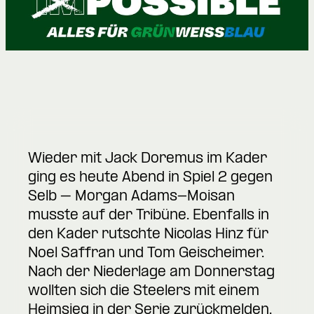
Wieder mit Jack Doremus im Kader
ging es heute Abend in Spiel 2 gegen
Selb – Morgan Adams-Moisan
musste auf der Tribüne. Ebenfalls in
den Kader rutschte Nicolas Hinz für
Noel Saffran und Tom Geischeimer.
Nach der Niederlage am Donnerstag
wollten sich die Steelers mit einem
Heimsieg in der Serie zurückmelden.