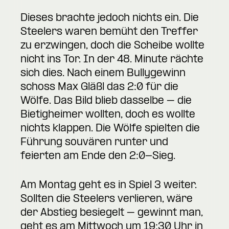
Dieses brachte jedoch nichts ein. Die
Steelers waren bemüht den Treffer
zu erzwingen, doch die Scheibe wollte
nicht ins Tor. In der 48. Minute rächte
sich dies. Nach einem Bullygewinn
schoss Max Gläßl das 2:0 für die
Wölfe. Das Bild blieb dasselbe – die
Bietigheimer wollten, doch es wollte
nichts klappen. Die Wölfe spielten die
Führung souvären runter und
feierten am Ende den 2:0-Sieg.
Am Montag geht es in Spiel 3 weiter.
Sollten die Steelers verlieren, wäre
der Abstieg besiegelt – gewinnt man,
geht es am Mittwoch um 19:30 Uhr in