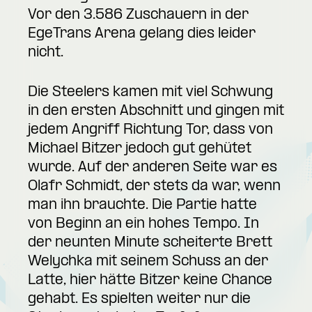
Vor den 3.586 Zuschauern in der
EgeTrans Arena gelang dies leider
nicht.
Die Steelers kamen mit viel Schwung
in den ersten Abschnitt und gingen mit
jedem Angriff Richtung Tor, dass von
Michael Bitzer jedoch gut gehütet
wurde. Auf der anderen Seite war es
Olafr Schmidt, der stets da war, wenn
man ihn brauchte. Die Partie hatte
von Beginn an ein hohes Tempo. In
der neunten Minute scheiterte Brett
Welychka mit seinem Schuss an der
Latte, hier hätte Bitzer keine Chance
gehabt. Es spielten weiter nur die