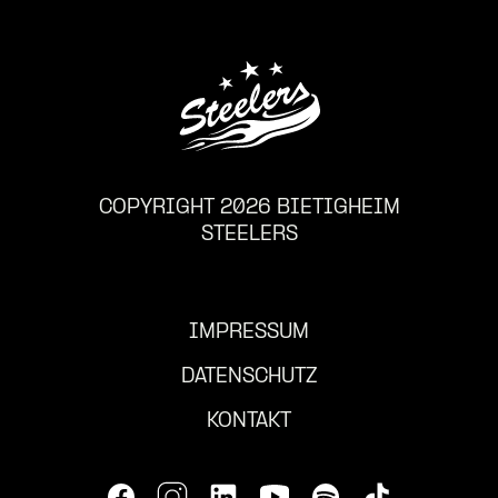
COPYRIGHT 2026 BIETIGHEIM
STEELERS
IMPRESSUM
DATENSCHUTZ
KONTAKT