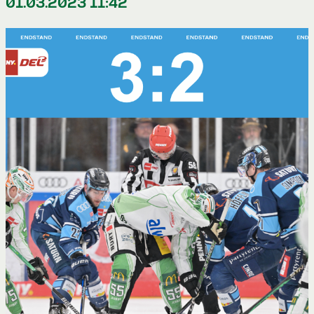
01.03.2023 11:42