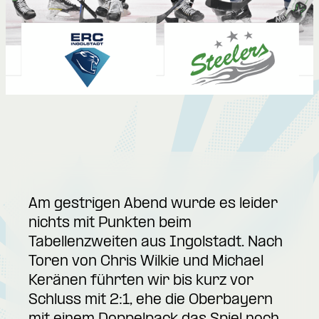
Am gestrigen Abend wurde es leider
nichts mit Punkten beim
Tabellenzweiten aus Ingolstadt. Nach
Toren von Chris Wilkie und Michael
Keränen führten wir bis kurz vor
Schluss mit 2:1, ehe die Oberbayern