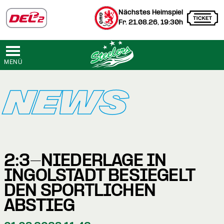
Nächstes Heimspiel
Fr. 21.08.26, 19:30h
MENÜ
NEWS
2:3-NIEDERLAGE IN
INGOLSTADT BESIEGELT
DEN SPORTLICHEN
ABSTIEG