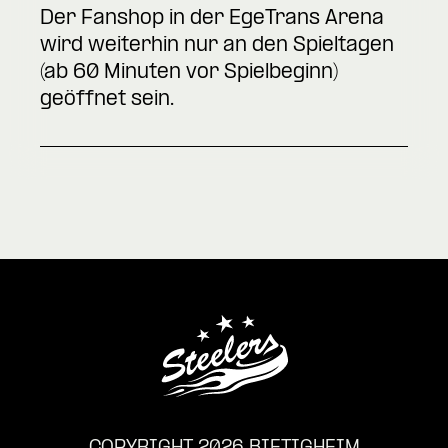
Der Fanshop in der EgeTrans Arena
wird weiterhin nur an den Spieltagen
(ab 60 Minuten vor Spielbeginn)
geöffnet sein.