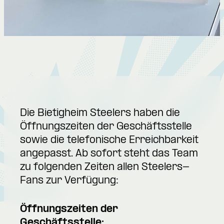
Die Bietigheim Steelers haben die
Öffnungszeiten der Geschäftsstelle
sowie die telefonische Erreichbarkeit
angepasst. Ab sofort steht das Team
zu folgenden Zeiten allen Steelers-
Fans zur Verfügung:
Öffnungszeiten der
Geschäftsstelle: