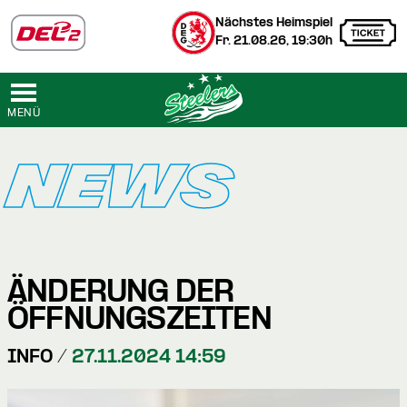
Nächstes Heimspiel
Fr. 21.08.26, 19:30h
MENÜ
NEWS
ÄNDERUNG DER
ÖFFNUNGSZEITEN
INFO /
27.11.2024 14:59