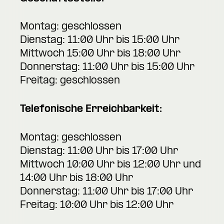
Montag: geschlossen
Dienstag: 11:00 Uhr bis 15:00 Uhr
Mittwoch 15:00 Uhr bis 18:00 Uhr
Donnerstag: 11:00 Uhr bis 15:00 Uhr
Freitag: geschlossen
Telefonische Erreichbarkeit:
Montag: geschlossen
Dienstag: 11:00 Uhr bis 17:00 Uhr
Mittwoch 10:00 Uhr bis 12:00 Uhr und
14:00 Uhr bis 18:00 Uhr
Donnerstag: 11:00 Uhr bis 17:00 Uhr
Freitag: 10:00 Uhr bis 12:00 Uhr