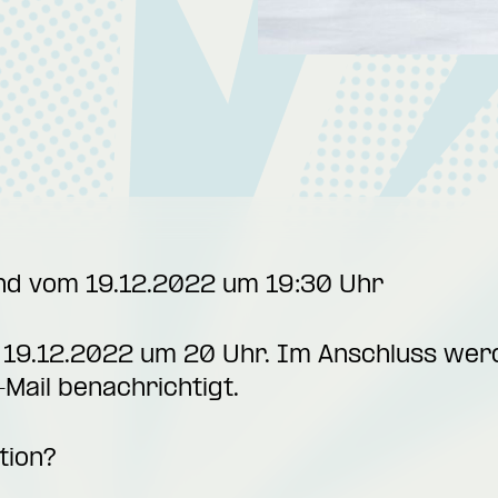
and vom 19.12.2022 um 19:30 Uhr
e 19.12.2022 um 20 Uhr. Im Anschluss werd
Mail benachrichtigt.
tion?