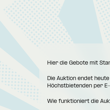
Hier die Gebote mit St
Die Auktion endet heut
Höchstbietenden per E-
Wie funktioniert die Auk