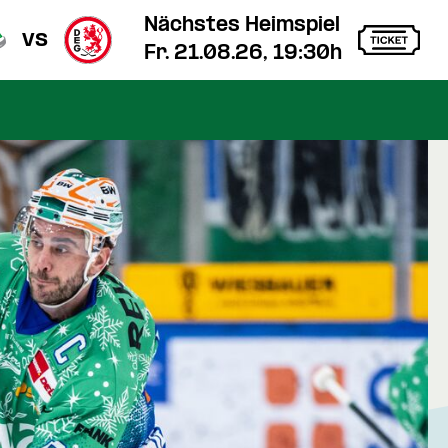
Nächstes Heimspiel
vs
Fr. 21.08.26, 19:30h