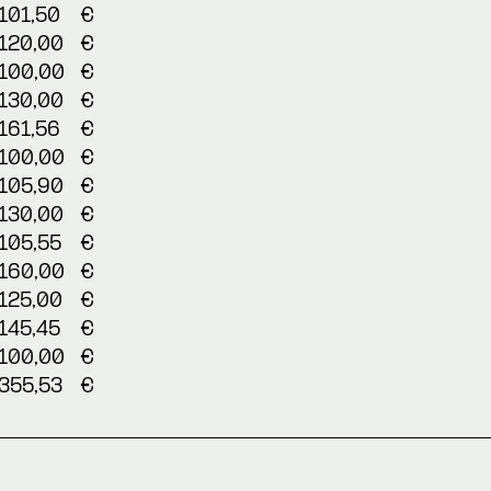
101,50
€
120,00
€
100,00
€
130,00
€
161,56
€
100,00
€
105,90
€
130,00
€
105,55
€
160,00
€
125,00
€
145,45
€
100,00
€
355,53
€