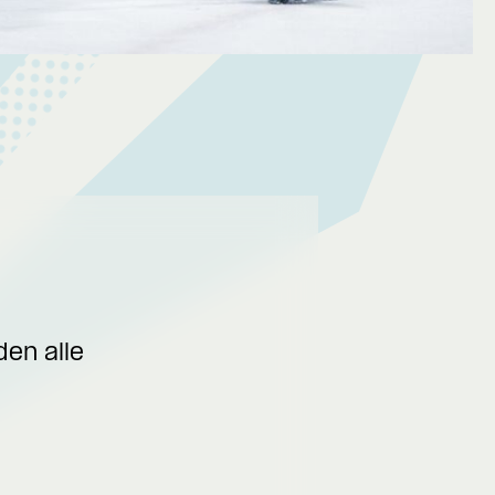
en alle