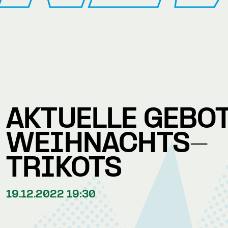
AKTUELLE GEBOT
WEIHNACHTS-
TRIKOTS
19.12.2022 19:30