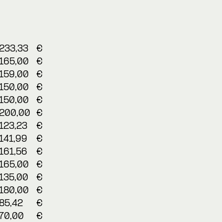
233,33
€
165,00
€
159,00
€
150,00
€
150,00
€
200,00
€
123,23
€
141,99
€
161,56
€
165,00
€
135,00
€
180,00
€
85,42
€
70,00
€