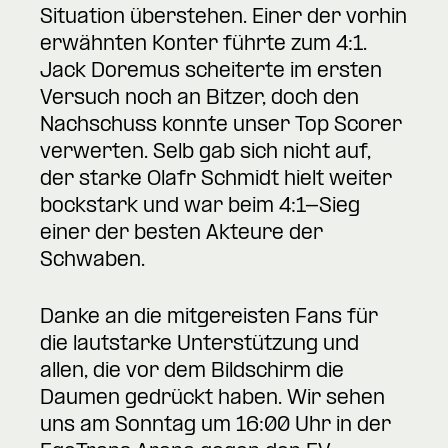
Situation überstehen. Einer der vorhin
erwähnten Konter führte zum 4:1.
Jack Doremus scheiterte im ersten
Versuch noch an Bitzer, doch den
Nachschuss konnte unser Top Scorer
verwerten. Selb gab sich nicht auf,
der starke Olafr Schmidt hielt weiter
bockstark und war beim 4:1-Sieg
einer der besten Akteure der
Schwaben.
Danke an die mitgereisten Fans für
die lautstarke Unterstützung und
allen, die vor dem Bildschirm die
Daumen gedrückt haben. Wir sehen
uns am Sonntag um 16:00 Uhr in der