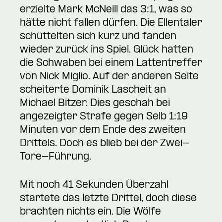
erzielte Mark McNeill das 3:1, was so
hätte nicht fallen dürfen. Die Ellentaler
schüttelten sich kurz und fanden
wieder zurück ins Spiel. Glück hatten
die Schwaben bei einem Lattentreffer
von Nick Miglio. Auf der anderen Seite
scheiterte Dominik Lascheit an
Michael Bitzer. Dies geschah bei
angezeigter Strafe gegen Selb 1:19
Minuten vor dem Ende des zweiten
Drittels. Doch es blieb bei der Zwei-
Tore-Führung.
Mit noch 41 Sekunden Überzahl
startete das letzte Drittel, doch diese
brachten nichts ein. Die Wölfe