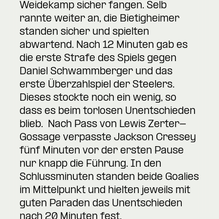
Weidekamp sicher fangen. Selb
rannte weiter an, die Bietigheimer
standen sicher und spielten
abwartend. Nach 12 Minuten gab es
die erste Strafe des Spiels gegen
Daniel Schwammberger und das
erste Überzahlspiel der Steelers.
Dieses stockte noch ein wenig, so
dass es beim torlosen Unentschieden
blieb. Nach Pass von Lewis Zerter-
Gossage verpasste Jackson Cressey
fünf Minuten vor der ersten Pause
nur knapp die Führung. In den
Schlussminuten standen beide Goalies
im Mittelpunkt und hielten jeweils mit
guten Paraden das Unentschieden
nach 20 Minuten fest.