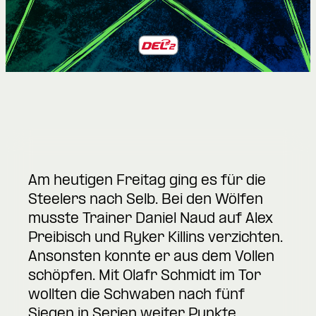
Am heutigen Freitag ging es für die
Steelers nach Selb. Bei den Wölfen
musste Trainer Daniel Naud auf Alex
Preibisch und Ryker Killins verzichten.
Ansonsten konnte er aus dem Vollen
schöpfen. Mit Olafr Schmidt im Tor
wollten die Schwaben nach fünf
Siegen in Serien weiter Punkte