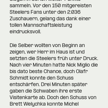
sammeln. Vor den 150 mitgereisten
Steelers Fans unter den 2.036
Zuschauern, gelang das dank einer
tollen Mannschaftsleistung
eindrucksvoll.
Die Selber wollten von Beginn an
zeigen, wer Herr im Haus ist und
setzten die Steelers früh unter Druck.
Nach vier Minuten hatte Nick Miglio die
bis dato beste Chance, doch Olafr
Schmidt konnte den Schuss
entschärfen. Drei Minuten später
gaben die Schwaben ihre erste
Visitenkarte ab. Doch den Schuss von
Brett Welychka konnte Michel