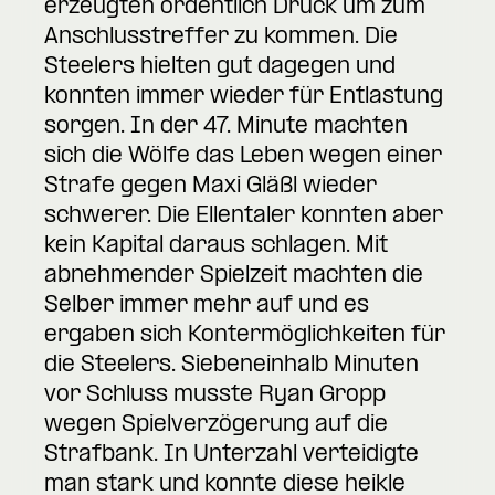
erzeugten ordentlich Druck um zum
Anschlusstreffer zu kommen. Die
Steelers hielten gut dagegen und
konnten immer wieder für Entlastung
sorgen. In der 47. Minute machten
sich die Wölfe das Leben wegen einer
Strafe gegen Maxi Gläßl wieder
schwerer. Die Ellentaler konnten aber
kein Kapital daraus schlagen. Mit
abnehmender Spielzeit machten die
Selber immer mehr auf und es
ergaben sich Kontermöglichkeiten für
die Steelers. Siebeneinhalb Minuten
vor Schluss musste Ryan Gropp
wegen Spielverzögerung auf die
Strafbank. In Unterzahl verteidigte
man stark und konnte diese heikle