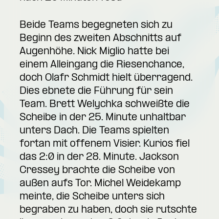
Beide Teams begegneten sich zu
Beginn des zweiten Abschnitts auf
Augenhöhe. Nick Miglio hatte bei
einem Alleingang die Riesenchance,
doch Olafr Schmidt hielt überragend.
Dies ebnete die Führung für sein
Team. Brett Welychka schweißte die
Scheibe in der 25. Minute unhaltbar
unters Dach. Die Teams spielten
fortan mit offenem Visier. Kurios fiel
das 2:0 in der 28. Minute. Jackson
Cressey brachte die Scheibe von
außen aufs Tor. Michel Weidekamp
meinte, die Scheibe unters sich
begraben zu haben, doch sie rutschte