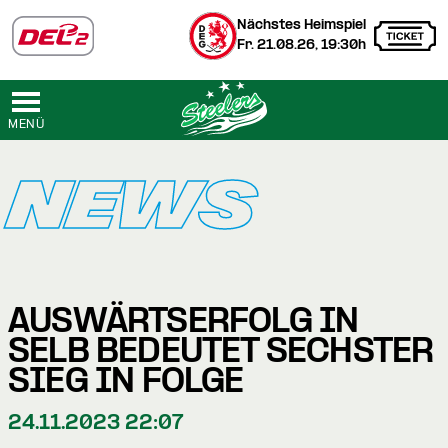
Nächstes Heimspiel
Fr. 21.08.26, 19:30h
MENÜ
NEWS
AUSWÄRTSERFOLG IN
SELB BEDEUTET SECHSTER
SIEG IN FOLGE
24.11.2023 22:07