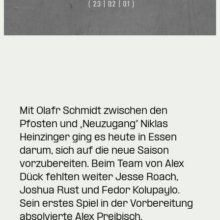
Mit Olafr Schmidt zwischen den
Pfosten und „Neuzugang“ Niklas
Heinzinger ging es heute in Essen
darum, sich auf die neue Saison
vorzubereiten. Beim Team von Alex
Dück fehlten weiter Jesse Roach,
Joshua Rust und Fedor Kolupaylo.
Sein erstes Spiel in der Vorbereitung
absolvierte Alex Preibisch.