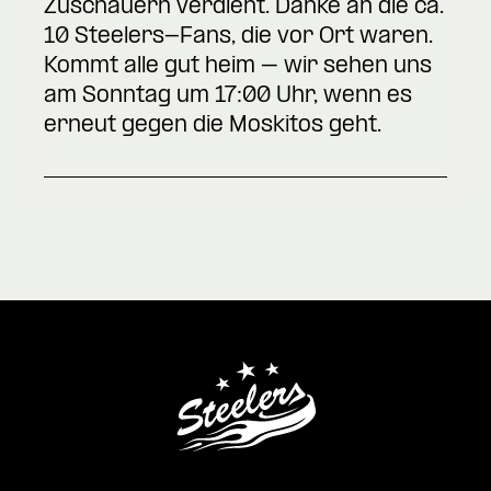
Zuschauern verdient. Danke an die ca.
10 Steelers-Fans, die vor Ort waren.
Kommt alle gut heim – wir sehen uns
am Sonntag um 17:00 Uhr, wenn es
erneut gegen die Moskitos geht.