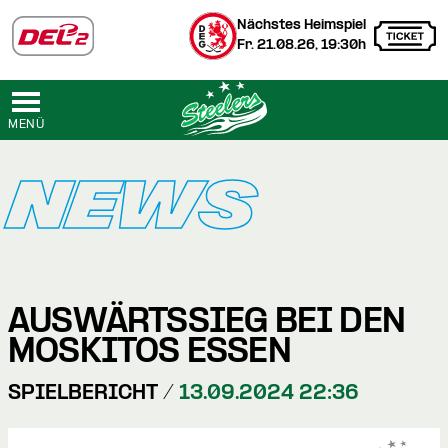
Nächstes Heimspiel
Fr. 21.08.26, 19:30h
MENÜ
NEWS
AUSWÄRTSSIEG BEI DEN
MOSKITOS ESSEN
SPIELBERICHT /
13.09.2024 22:36