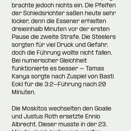
brachte jedoch nichts ein. Die Pfeifen
der Schiedsrichter saßen heute sehr
locker, denn die Essener erhielten
dreieinhalb Minuten vor der ersten
Pause die zweite Strafe. Die Steelers
sorgten für viel Druck und Gefahr,
doch die Führung wollte nicht fallen.
Bei numerischer Gleichheit
funktionierte es besser – Tamas
Kanya sorgte nach Zuspiel von Basti
Eckl für die 3:2-Führung nach 20
Minuten.
Die Moskitos wechselten den Goalie
und Justus Roth ersetzte Ennio
Albrecht. Dieser musste in der 23.