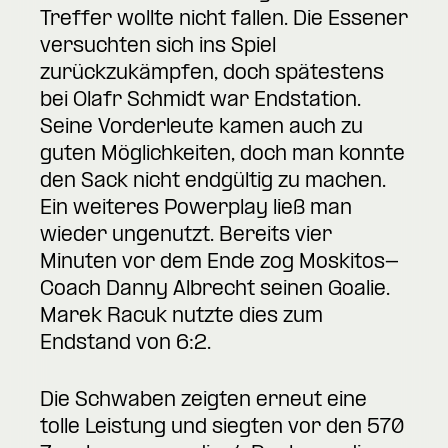
Treffer wollte nicht fallen. Die Essener
versuchten sich ins Spiel
zurückzukämpfen, doch spätestens
bei Olafr Schmidt war Endstation.
Seine Vorderleute kamen auch zu
guten Möglichkeiten, doch man konnte
den Sack nicht endgültig zu machen.
Ein weiteres Powerplay ließ man
wieder ungenutzt. Bereits vier
Minuten vor dem Ende zog Moskitos-
Coach Danny Albrecht seinen Goalie.
Marek Racuk nutzte dies zum
Endstand von 6:2.
Die Schwaben zeigten erneut eine
tolle Leistung und siegten vor den 570