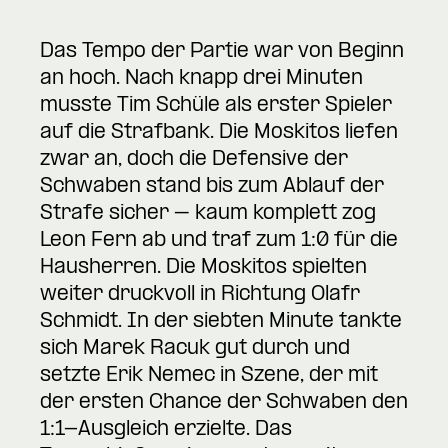
Das Tempo der Partie war von Beginn
an hoch. Nach knapp drei Minuten
musste Tim Schüle als erster Spieler
auf die Strafbank. Die Moskitos liefen
zwar an, doch die Defensive der
Schwaben stand bis zum Ablauf der
Strafe sicher – kaum komplett zog
Leon Fern ab und traf zum 1:0 für die
Hausherren. Die Moskitos spielten
weiter druckvoll in Richtung Olafr
Schmidt. In der siebten Minute tankte
sich Marek Racuk gut durch und
setzte Erik Nemec in Szene, der mit
der ersten Chance der Schwaben den
1:1-Ausgleich erzielte. Das