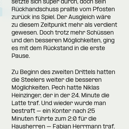
setzte sich super durch, doch sein
Rückhandschuss prallte vom Pfosten
zurück ins Spiel. Der Ausgleich wäre
zu diesem Zeitpunkt mehr als verdient
gewesen. Doch trotz mehr Schüssen
und den besseren Möglichkeiten, ging
es mit dem Rückstand in die erste
Pause.
Zu Beginn des zweiten Drittels hatten
die Steelers weiter die besseren
Möglichkeiten. Pech hatte Niklas
Heinzinger, der in der 24. Minute die
Latte traf. Und wieder wurde man
bestraft – ein Konter nach 25
Minuten führte zum 2:0 für die
Hausherren – Fabian Herrmann traf.