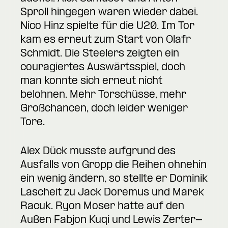
Sproll hingegen waren wieder dabei.
Nico Hinz spielte für die U20. Im Tor
kam es erneut zum Start von Olafr
Schmidt. Die Steelers zeigten ein
couragiertes Auswärtsspiel, doch
man konnte sich erneut nicht
belohnen. Mehr Torschüsse, mehr
Großchancen, doch leider weniger
Tore.
Alex Dück musste aufgrund des
Ausfalls von Gropp die Reihen ohnehin
ein wenig ändern, so stellte er Dominik
Lascheit zu Jack Doremus und Marek
Racuk. Ryon Moser hatte auf den
Außen Fabjon Kuqi und Lewis Zerter-