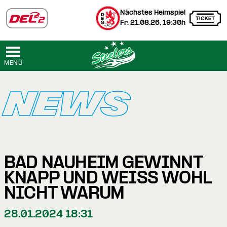
Nächstes Heimspiel
Fr. 21.08.26, 19:30h
MENÜ
NEWS
BAD NAUHEIM GEWINNT
KNAPP UND WEISS WOHL N
ICHT WARUM
28.01.2024 18:31