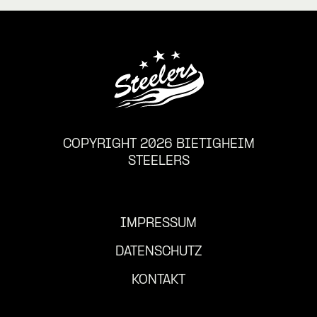
COPYRIGHT 2026 BIETIGHEIM
STEELERS
IMPRESSUM
DATENSCHUTZ
KONTAKT