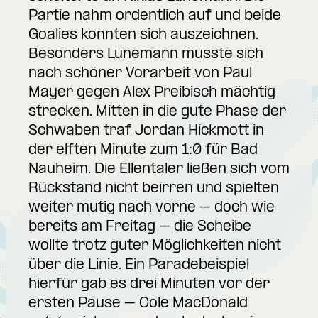
Partie nahm ordentlich auf und beide
Goalies konnten sich auszeichnen.
Besonders Lunemann musste sich
nach schöner Vorarbeit von Paul
Mayer gegen Alex Preibisch mächtig
strecken. Mitten in die gute Phase der
Schwaben traf Jordan Hickmott in
der elften Minute zum 1:0 für Bad
Nauheim. Die Ellentaler ließen sich vom
Rückstand nicht beirren und spielten
weiter mutig nach vorne – doch wie
bereits am Freitag – die Scheibe
wollte trotz guter Möglichkeiten nicht
über die Linie. Ein Paradebeispiel
hierfür gab es drei Minuten vor der
ersten Pause – Cole MacDonald