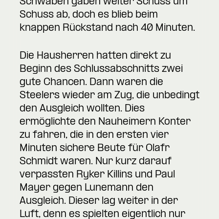
Schwaben gaben weiter Schuss um
Schuss ab, doch es blieb beim
knappen Rückstand nach 40 Minuten.
Die Hausherren hatten direkt zu
Beginn des Schlussabschnitts zwei
gute Chancen. Dann waren die
Steelers wieder am Zug, die unbedingt
den Ausgleich wollten. Dies
ermöglichte den Nauheimern Konter
zu fahren, die in den ersten vier
Minuten sichere Beute für Olafr
Schmidt waren. Nur kurz darauf
verpassten Ryker Killins und Paul
Mayer gegen Lunemann den
Ausgleich. Dieser lag weiter in der
Luft, denn es spielten eigentlich nur