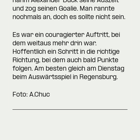
nahm Alexander Dück seine Auszeit
und zog seinen Goalie. Man rannte
nochmals an, doch es sollte nicht sein.
Es war ein couragierter Auftritt, bei
dem weitaus mehr drin war.
Hoffentlich ein Schritt in die richtige
Richtung, bei dem auch bald Punkte
folgen. Am besten gleich am Dienstag
beim Auswärtsspiel in Regensburg.
Foto: A.Chuc