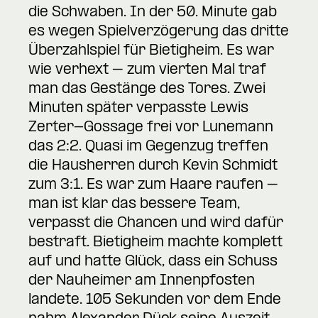
die Schwaben. In der 50. Minute gab
es wegen Spielverzögerung das dritte
Überzahlspiel für Bietigheim. Es war
wie verhext – zum vierten Mal traf
man das Gestänge des Tores. Zwei
Minuten später verpasste Lewis
Zerter-Gossage frei vor Lunemann
das 2:2. Quasi im Gegenzug treffen
die Hausherren durch Kevin Schmidt
zum 3:1. Es war zum Haare raufen –
man ist klar das bessere Team,
verpasst die Chancen und wird dafür
bestraft. Bietigheim machte komplett
auf und hatte Glück, dass ein Schuss
der Nauheimer am Innenpfosten
landete. 105 Sekunden vor dem Ende