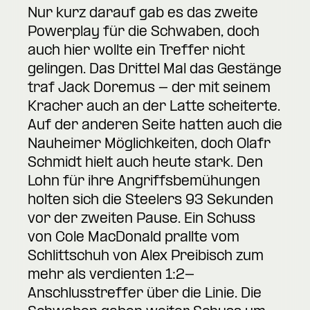
Nur kurz darauf gab es das zweite
Powerplay für die Schwaben, doch
auch hier wollte ein Treffer nicht
gelingen. Das Drittel Mal das Gestänge
traf Jack Doremus - der mit seinem
Kracher auch an der Latte scheiterte.
Auf der anderen Seite hatten auch die
Nauheimer Möglichkeiten, doch Olafr
Schmidt hielt auch heute stark. Den
Lohn für ihre Angriffsbemühungen
holten sich die Steelers 93 Sekunden
vor der zweiten Pause. Ein Schuss
von Cole MacDonald prallte vom
Schlittschuh von Alex Preibisch zum
mehr als verdienten 1:2-
Anschlusstreffer über die Linie. Die