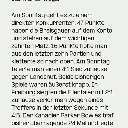
Am Sonntag geht es zu einem
direkten Konkurrenten. 47 Punkte
haben die Breisgauer auf dem Konto
und stehen auf dem wichtigen
zehnten Platz. 16 Punkte holte man
aus den letzten zehn Partien und
kletterte so nach oben. Am Sonntag
feierte man einen 4:1 Sieg zuhause
gegen Landshut. Beide bisherigen
Spiele waren äußerst knapp. In
Freiburg siegten die Ellentaler mit 2:1.
Zuhause verlor man wegen eines
Treffers in der letzten Sekunde mit
4:5. Der Kanadier Parker Bowles traf
bisher überragende 24 Mal und legte