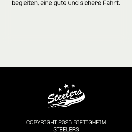
begleiten, eine gute und sichere Fahrt.
COPYRIGHT 2026 BIETIGHEIM
STEELERS