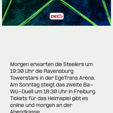
Morgen erwarten die Steelers um
19:30 Uhr die Ravensburg
Towerstars in der EgeTrans Arena.
Am Sonntag steigt das zweite Ba-
Wü-Duell um 18:30 Uhr in Freiburg.
Tickets für das Heimspiel gibt es
online
und morgen an der
Abendkasse