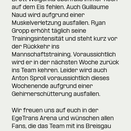
auf dem Eis fehlen. Auch Guillaume
Naud wird aufgrund einer
Muskelverletzung ausfallen. Ryan
Gropp erhöht täglich seine
Trainingsintensität und steht kurz vor
der Rückkehr ins
Mannschaftstraining. Voraussichtlich
wird er in der nächsten Woche zurück
ins Team kehren. Leider wird auch
Anton Sproll voraussichtlich dieses
Wochenende aufgrund einer
Gehirnerschütterung ausfallen.
Wir freuen uns auf euch in der
EgeTrans Arena und wünschen allen
Fans, die das Team mit ins Breisgau