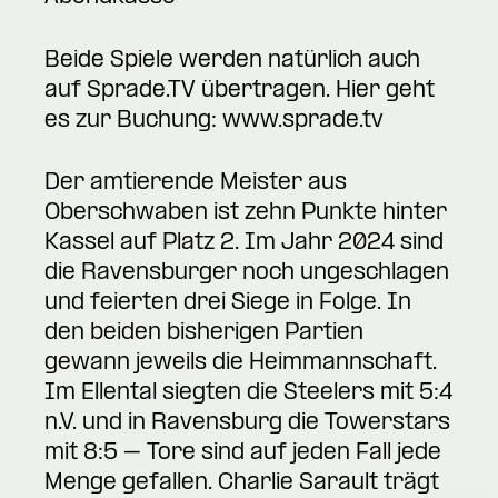
Beide Spiele werden natürlich auch
auf Sprade.TV übertragen. Hier geht
es zur Buchung:
www.sprade.tv
Der amtierende Meister aus
Oberschwaben ist zehn Punkte hinter
Kassel auf Platz 2. Im Jahr 2024 sind
die Ravensburger noch ungeschlagen
und feierten drei Siege in Folge. In
den beiden bisherigen Partien
gewann jeweils die Heimmannschaft.
Im Ellental siegten die Steelers mit 5:4
n.V. und in Ravensburg die Towerstars
mit 8:5 – Tore sind auf jeden Fall jede
Menge gefallen. Charlie Sarault trägt