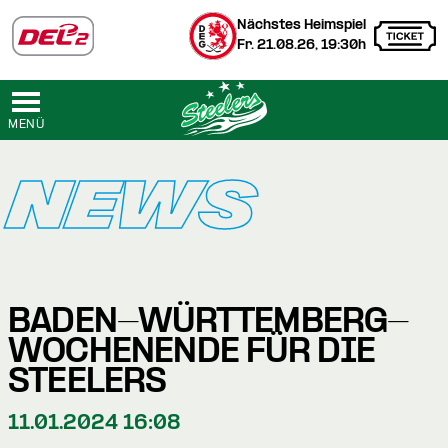
Nächstes Heimspiel
Fr. 21.08.26, 19:30h
MENÜ
NEWS
BADEN-WÜRTTEMBERG-
WOCHENENDE FÜR DIE
STEELERS
11.01.2024 16:08