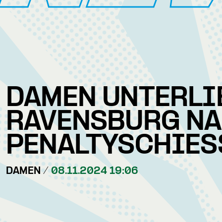
DAMEN UNTERLI
RAVENSBURG N
PENALTYSCHIESS
DAMEN /
08.11.2024 19:06