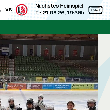
Nächstes Heimspiel
vs
Fr. 21.08.26, 19:30h