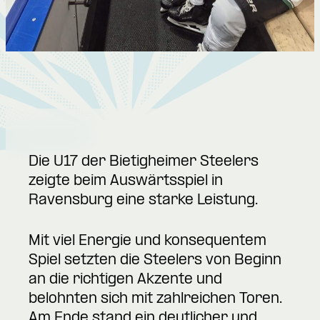
Die U17 der Bietigheimer Steelers
zeigte beim Auswärtsspiel in
Ravensburg eine starke Leistung.
Mit viel Energie und konsequentem
Spiel setzten die Steelers von Beginn
an die richtigen Akzente und
belohnten sich mit zahlreichen Toren.
Am Ende stand ein deutlicher und