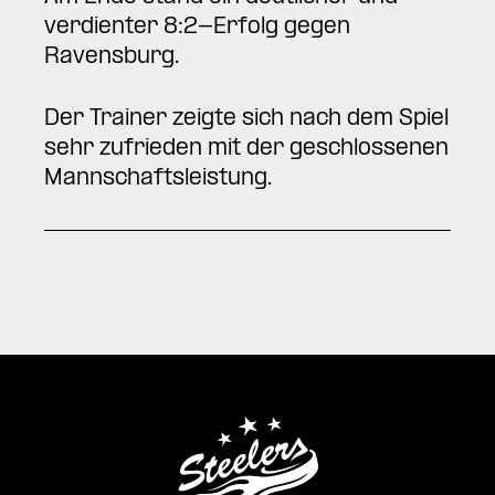
verdienter 8:2-Erfolg gegen
Ravensburg.
Der Trainer zeigte sich nach dem Spiel
sehr zufrieden mit der geschlossenen
Mannschaftsleistung.