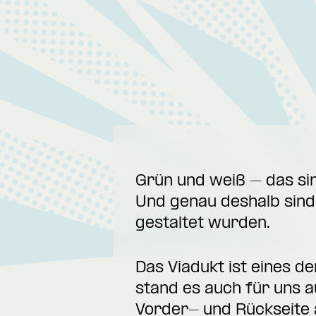
Grün und weiß – das sin
Und genau deshalb sind 
gestaltet wurden.
Das Viadukt ist eines d
stand es auch für uns 
Vorder- und Rückseite 