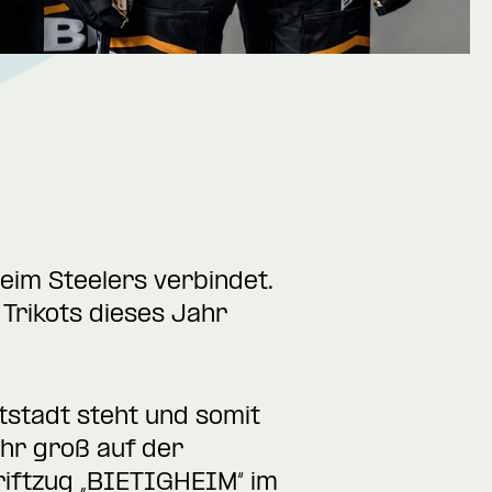
eim Steelers verbindet.
Trikots dieses Jahr
tstadt steht und somit
hr groß auf der
iftzug „BIETIGHEIM“ im