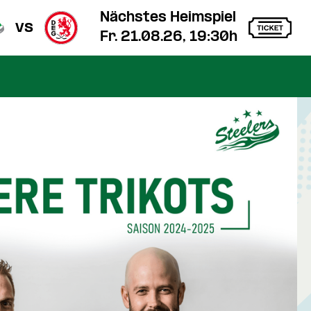
Nächstes Heimspiel
vs
Fr. 21.08.26, 19:30h