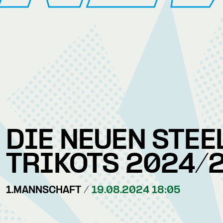
DIE NEUEN STEE
TRIKOTS 2024/
1.MANNSCHAFT /
19.08.2024 18:05