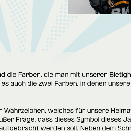
d die Farben, die man mit unseren Bietigh
es auch die zwei Farben, in denen unsere 
er Wahrzeichen, welches für unsere Heima
außer Frage, dass dieses Symbol dieses Ja
aufgebracht werden soll. Neben dem Schr