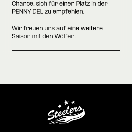
Chance, sich für einen Platz in der
PENNY DEL zu empfehlen.
Wir freuen uns auf eine weitere
Saison mit den Wölfen.