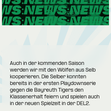
Auch in der kommenden Saison
werden wir mit den Wölfen aus Selb
kooperieren. Die Selber konnten
bereits in der ersten Playdownserie
gegen die Bayreuth Tigers den
Klassenerhalt feiern und spielen auch
in der neuen Spielzeit in der DEL2.