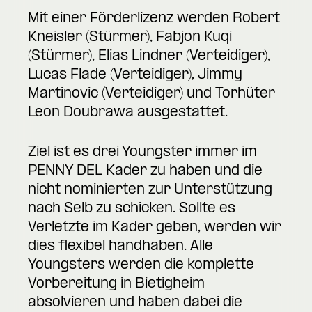
Mit einer Förderlizenz werden Robert
Kneisler (Stürmer), Fabjon Kuqi
(Stürmer), Elias Lindner (Verteidiger),
Lucas Flade (Verteidiger), Jimmy
Martinovic (Verteidiger) und Torhüter
Leon Doubrawa ausgestattet.
Ziel ist es drei Youngster immer im
PENNY DEL Kader zu haben und die
nicht nominierten zur Unterstützung
nach Selb zu schicken. Sollte es
Verletzte im Kader geben, werden wir
dies flexibel handhaben. Alle
Youngsters werden die komplette
Vorbereitung in Bietigheim
absolvieren und haben dabei die