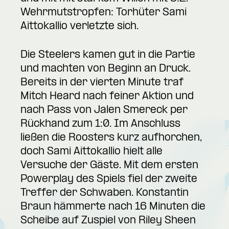
Wehrmutstropfen: Torhüter Sami
Aittokallio verletzte sich.
Die Steelers kamen gut in die Partie
und machten von Beginn an Druck.
Bereits in der vierten Minute traf
Mitch Heard nach feiner Aktion und
nach Pass von Jalen Smereck per
Rückhand zum 1:0. Im Anschluss
ließen die Roosters kurz aufhorchen,
doch Sami Aittokallio hielt alle
Versuche der Gäste. Mit dem ersten
Powerplay des Spiels fiel der zweite
Treffer der Schwaben. Konstantin
Braun hämmerte nach 16 Minuten die
Scheibe auf Zuspiel von Riley Sheen