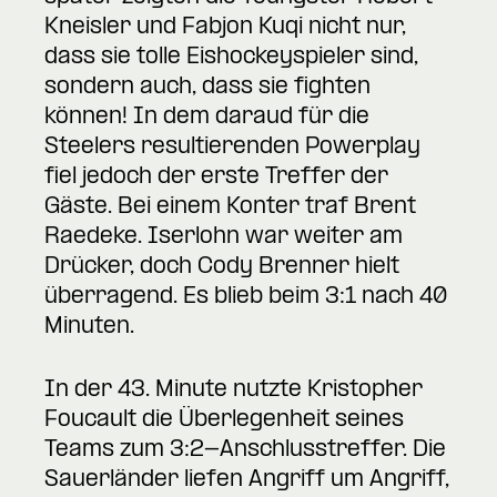
Kneisler und Fabjon Kuqi nicht nur,
dass sie tolle Eishockeyspieler sind,
sondern auch, dass sie fighten
können! In dem daraud für die
Steelers resultierenden Powerplay
fiel jedoch der erste Treffer der
Gäste. Bei einem Konter traf Brent
Raedeke. Iserlohn war weiter am
Drücker, doch Cody Brenner hielt
überragend. Es blieb beim 3:1 nach 40
Minuten.
In der 43. Minute nutzte Kristopher
Foucault die Überlegenheit seines
Teams zum 3:2-Anschlusstreffer. Die
Sauerländer liefen Angriff um Angriff,