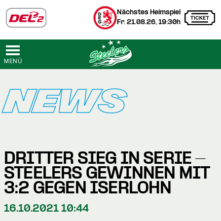
Nächstes Heimspiel
Fr. 21.08.26, 19:30h
MENÜ
NEWS
DRITTER SIEG IN SERIE -
STEELERS GEWINNEN MIT
3:2 GEGEN ISERLOHN
16.10.2021 10:44