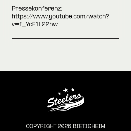
Pressekonferenz:
https://www.youtube.com/watch?
v=f_YcE1L22hw
COPYRIGHT 2026 BIETIGHEIM