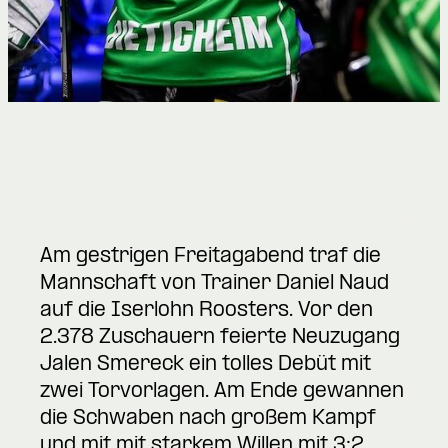
Am gestrigen Freitagabend traf die
Mannschaft von Trainer Daniel Naud
auf die Iserlohn Roosters. Vor den
2.378 Zuschauern feierte Neuzugang
Jalen Smereck ein tolles Debüt mit
zwei Torvorlagen. Am Ende gewannen
die Schwaben nach großem Kampf
und mit mit starkem Willen mit 3:2.