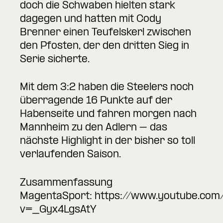
doch die Schwaben hielten stark
dagegen und hatten mit Cody
Brenner einen Teufelskerl zwischen
den Pfosten, der den dritten Sieg in
Serie sicherte.
Mit dem 3:2 haben die Steelers noch
überragende 16 Punkte auf der
Habenseite und fahren morgen nach
Mannheim zu den Adlern – das
nächste Highlight in der bisher so toll
verlaufenden Saison.
Zusammenfassung
MagentaSport:
https://www.youtube.com
v=_Gyx4LgsAtY