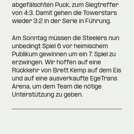
abgefälschten Puck, zum Siegtreffer
von 4:3. Damit gehen die Towerstars
wieder 3:2 in der Serie in Führung.
Am Sonntag müssen die Steelers nun
unbedingt Spiel 6 vor heimischem
Publikum gewinnen um ein 7. Spiel zu
erzwingen. Wir hoffen auf eine
Rückkehr von Brett Kemp auf dem Eis
und auf eine ausverkaufte EgeTrans
Arena, um dem Team die nötige
Unterstützung zu geben.