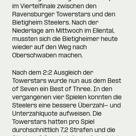
im Viertelfinale zwischen den
Ravensburger Towerstars und den
Bietigheim Steelers. Nach der
Niederlage am Mittwoch im Ellental,
mussten sich die Bietigheimer heute
wieder auf den Weg nach
Oberschwaben machen.
Nach dem 2:2 Ausgleich der
Towerstars wurde nun aus dem Best
of Seven ein Best of Three. In den
vergangenen vier Spielen konnten die
Steelers eine bessere Überzahl- und
Unterzahlquote aufweisen. Die
Towerstars hatten pro Spiel
durchschnittlich 7,2 Strafen und die