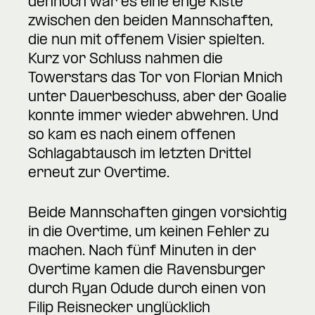
dennoch war es eine enge Kiste
zwischen den beiden Mannschaften,
die nun mit offenem Visier spielten.
Kurz vor Schluss nahmen die
Towerstars das Tor von Florian Mnich
unter Dauerbeschuss, aber der Goalie
konnte immer wieder abwehren. Und
so kam es nach einem offenen
Schlagabtausch im letzten Drittel
erneut zur Overtime.
Beide Mannschaften gingen vorsichtig
in die Overtime, um keinen Fehler zu
machen. Nach fünf Minuten in der
Overtime kamen die Ravensburger
durch Ryan Odude durch einen von
Filip Reisnecker unglücklich