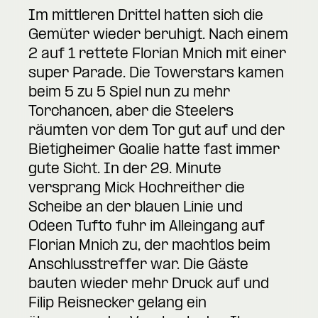
Im mittleren Drittel hatten sich die
Gemüter wieder beruhigt. Nach einem
2 auf 1 rettete Florian Mnich mit einer
super Parade. Die Towerstars kamen
beim 5 zu 5 Spiel nun zu mehr
Torchancen, aber die Steelers
räumten vor dem Tor gut auf und der
Bietigheimer Goalie hatte fast immer
gute Sicht. In der 29. Minute
versprang Mick Hochreither die
Scheibe an der blauen Linie und
Odeen Tufto fuhr im Alleingang auf
Florian Mnich zu, der machtlos beim
Anschlusstreffer war. Die Gäste
bauten wieder mehr Druck auf und
Filip Reisnecker gelang ein