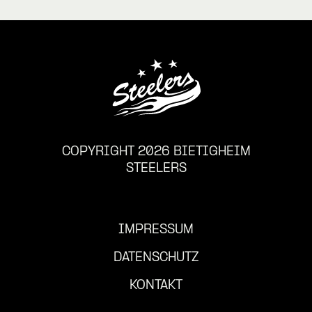
COPYRIGHT 2026 BIETIGHEIM
STEELERS
IMPRESSUM
DATENSCHUTZ
KONTAKT