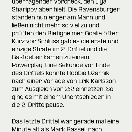
überragender Vorcheck, den Ilya
Sharipov aber hielt. Die Ravensburger
standen nun enger am Mann und
ließen nicht mehr so viel zu und
prüften den Bietigheimer Goalie öfter.
Kurz vor Schluss gab es die erste und
einzige Strafe im 2. Drittel und die
Gastgeber kamen zu einem
Powerplay. Eine Sekunde vor Ende
des Drittels konnte Robbie Czarnik
nach einer Vorlage von Erik Karlsson
zum Ausgleich von 2:2 einnetzen. So
ging es mit einem Unentschieden in
die 2. Drittelpause.
Das letzte Drittel war gerade mal eine
Minute alt als Mark Rassell nach