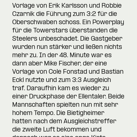
Vorlage von Erik Karlsson und Robbie
Czarnik die Führung zum 3:2 für die
Oberschwaben schoss. Ein Powerplay
für die Towerstars überstanden die
Steelers unbeschadet. Die Gastgeber
wurden nun stärker und ließen nichts
mehr zu. In der 48. Minute war es
dann aber Mike Fischer, der eine
Vorlage von Cole Fonstad und Bastian
Eckl nutzte und zum 3:3 Ausgleich
traf. Daraufhin kam es wieder zu
einer Druckphase der Ellentaler. Beide
Mannschaften spielten nun mit sehr
hohem Tempo. Die Bietigheimer
hatten nach dem Ausgleichstreffer
die zweite Luft bekommen und