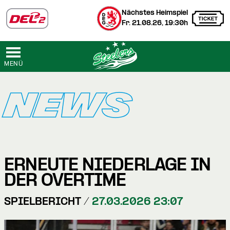
Nächstes Heimspiel
Fr. 21.08.26, 19:30h
MENÜ
NEWS
ERNEUTE NIEDERLAGE IN
DER OVERTIME
SPIELBERICHT /
27.03.2026 23:07