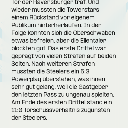
Tor der Ravensburger traf. Und
wieder mussten die Towerstars
einem Rückstand vor eigenem
Publikum hinterherlaufen. In der
Folge konnten sich die Oberschwaben
etwas befreien, aber die Ellentaler
blockten gut. Das erste Drittel war
geprägt von vielen Strafen auf beiden
Seiten. Nach weiteren Strafen
mussten die Steelers ein 5:3
Powerplay überstehen, was ihnen
sehr gut gelang, weil die Gastgeber
den letzten Pass zu ungenau spielten.
Am Ende des ersten Drittel stand ein
11:0 Torschussverhältnis zugunsten
der Steelers.