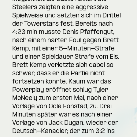
Steelers zeigten eine aggressive
Spielweise und setzten sich im Drittel
der Towerstars fest. Bereits nach
4:20 min musste Denis Pfaffengut,
nach einem harten Foul gegen Brett
Kemp, mit einer 5-Minuten-Strafe
und einer Spieldauer Strafe vom Eis.
Brett Kemp verletzte sich dabei so
schwer, dass er die Partie nicht
fortsetzen konnte. Kaum war das
Powerplay eröffnet schlug Tyler
McNeely zum ersten Mal, nach einer
Vorlage von Cole Fonstad, zu. Drei
Minuten später war es nach einer
Vorlage von Jack Dugan, wieder der
Deutsch-Kanadier, der zum 0:2 ins