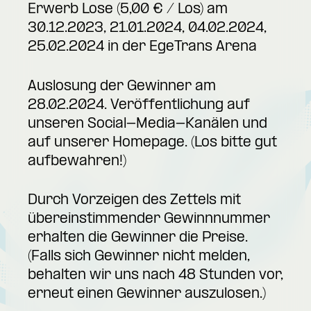
Erwerb Lose (5,00 € / Los) am
30.12.2023, 21.01.2024, 04.02.2024,
25.02.2024 in der EgeTrans Arena
Auslosung der Gewinner am
28.02.2024. Veröffentlichung auf
unseren Social-Media-Kanälen und
auf unserer Homepage. (Los bitte gut
aufbewahren!)
Durch Vorzeigen des Zettels mit
übereinstimmender Gewinnnummer
erhalten die Gewinner die Preise.
(Falls sich Gewinner nicht melden,
behalten wir uns nach 48 Stunden vor,
erneut einen Gewinner auszulosen.)