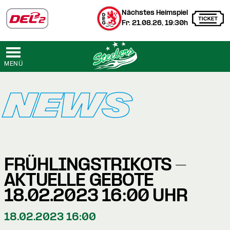
Nächstes Heimspiel
Fr. 21.08.26, 19:30h
MENÜ
NEWS
FRÜHLINGSTRIKOTS -
AKTUELLE GEBOTE
18.02.2023 16:00 UHR
18.02.2023 16:00