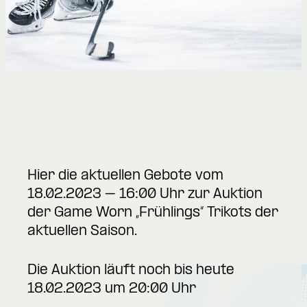
Hier die aktuellen Gebote vom
18.02.2023 – 16:00 Uhr zur Auktion
der Game Worn „Frühlings“ Trikots der
aktuellen Saison.
Die Auktion läuft noch bis heute
18.02.2023 um 20:00 Uhr