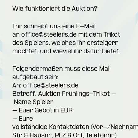
Wie funktioniert die Auktion?
Ihr schreibt uns eine E-Mail
an
office@steelers.de
mit dem Trikot
des Spielers, welches ihr ersteigern
möchtet, und wieviel ihr dafür bietet.
Folgendermaßen muss diese Mail
aufgebaut sein:
An:
office@steelers.de
Betreff: Auktion Frühlings-Trikot –
Name Spieler
– Euer Gebot in EUR
– Eure
vollständige Kontaktdaten (Vor-/Nachnam
Str. & Hausnr., PLZ & Ort, Telefonnr.)