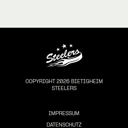
COPYRIGHT 2026 BIETIGHEIM
STEELERS
IMPRESSUM
DATENSCHUTZ