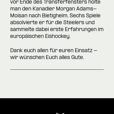
vor Ende des Transferfensters holte
man den Kanadier Morgan Adams-
Moisan nach Bietigheim. Sechs Spiele
absolvierte er für die Steelers und
sammelte dabei erste Erfahrungen im
europäischen Eishockey.
Dank euch allen für euren Einsatz -
wir wünschen Euch alles Gute.