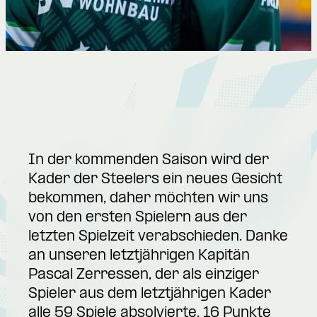
In der kommenden Saison wird der
Kader der Steelers ein neues Gesicht
bekommen, daher möchten wir uns
von den ersten Spielern aus der
letzten Spielzeit verabschieden. Danke
an unseren letztjährigen Kapitän
Pascal Zerressen, der als einziger
Spieler aus dem letztjährigen Kader
alle 59 Spiele absolvierte. 16 Punkte