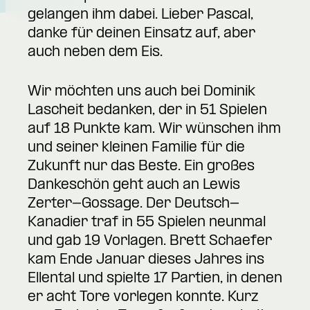
gelangen ihm dabei. Lieber Pascal,
danke für deinen Einsatz auf, aber
auch neben dem Eis.
Wir möchten uns auch bei Dominik
Lascheit bedanken, der in 51 Spielen
auf 18 Punkte kam. Wir wünschen ihm
und seiner kleinen Familie für die
Zukunft nur das Beste. Ein großes
Dankeschön geht auch an Lewis
Zerter-Gossage. Der Deutsch-
Kanadier traf in 55 Spielen neunmal
und gab 19 Vorlagen. Brett Schaefer
kam Ende Januar dieses Jahres ins
Ellental und spielte 17 Partien, in denen
er acht Tore vorlegen konnte. Kurz