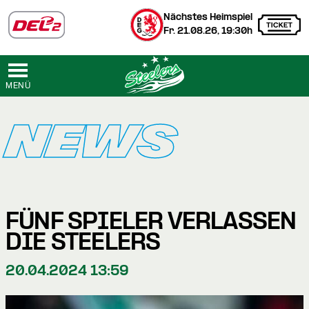
Nächstes Heimspiel
Fr. 21.08.26, 19:30h
MENÜ
NEWS
FÜNF SPIELER VERLASSEN
DIE STEELERS
20.04.2024 13:59