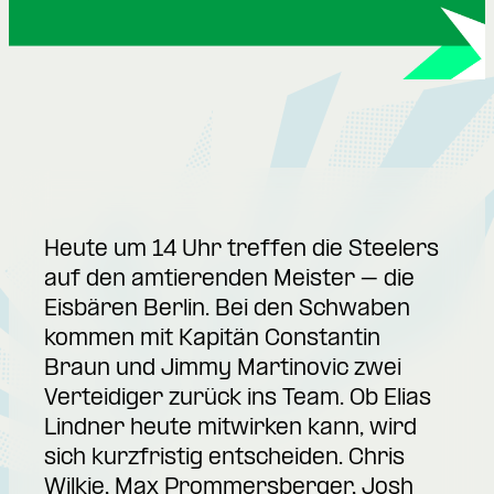
Heute um 14 Uhr treffen die Steelers
auf den amtierenden Meister – die
Eisbären Berlin. Bei den Schwaben
kommen mit Kapitän Constantin
Braun und Jimmy Martinovic zwei
Verteidiger zurück ins Team. Ob Elias
Lindner heute mitwirken kann, wird
sich kurzfristig entscheiden. Chris
Wilkie, Max Prommersberger, Josh