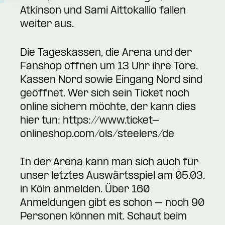
Atkinson und Sami Aittokallio fallen
weiter aus.
Die Tageskassen, die Arena und der
Fanshop öffnen um 13 Uhr ihre Tore.
Kassen Nord sowie Eingang Nord sind
geöffnet. Wer sich sein Ticket noch
online sichern möchte, der kann dies
hier tun:
https://www.ticket-
onlineshop.com/ols/steelers/de
In der Arena kann man sich auch für
unser letztes Auswärtsspiel am 05.03.
in Köln anmelden. Über 160
Anmeldungen gibt es schon – noch 90
Personen können mit. Schaut beim