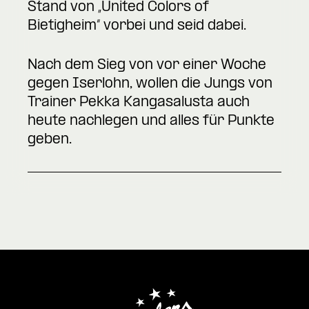
Stand von „United Colors of
Bietigheim“ vorbei und seid dabei.
Nach dem Sieg von vor einer Woche
gegen Iserlohn, wollen die Jungs von
Trainer Pekka Kangasalusta auch
heute nachlegen und alles für Punkte
geben.