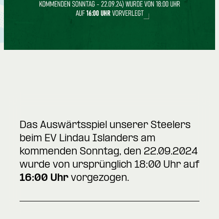
Das Auswärtsspiel unserer Steelers
beim EV Lindau Islanders am
kommenden Sonntag, den 22.09.2024
wurde von ursprünglich 18:00 Uhr auf
16:00 Uhr
vorgezogen.