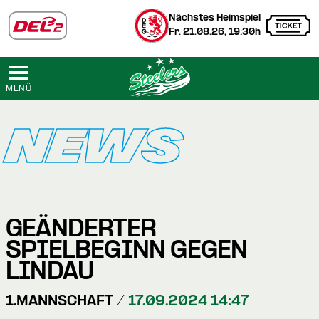
Nächstes Heimspiel
Fr. 21.08.26, 19:30h
MENÜ
NEWS
GEÄNDERTER
SPIELBEGINN GEGEN
LINDAU
1.MANNSCHAFT /
17.09.2024 14:47