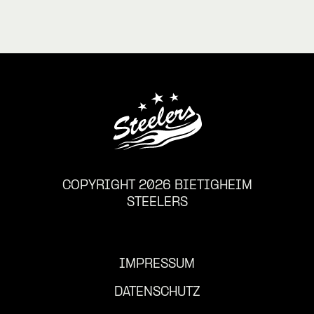
COPYRIGHT 2026 BIETIGHEIM
STEELERS
IMPRESSUM
DATENSCHUTZ