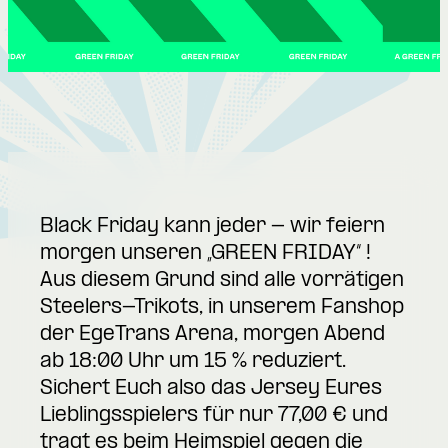
Black Friday kann jeder - wir feiern
morgen unseren „GREEN FRIDAY“ !
Aus diesem Grund sind alle vorrätigen
Steelers-Trikots, in unserem Fanshop
der EgeTrans Arena, morgen Abend
ab 18:00 Uhr um 15 % reduziert.
Sichert Euch also das Jersey Eures
Lieblingsspielers für nur 77,00 € und
tragt es beim Heimspiel gegen die