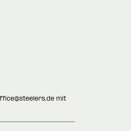
ffice@steelers.de
mit