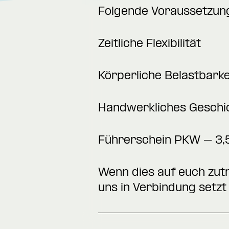
Folgende Voraussetzunge
Zeitliche Flexibilität
Körperliche Belastbarke
Handwerkliches Geschi
Führerschein PKW – 3,
Wenn dies auf euch zutr
uns in Verbindung setzt