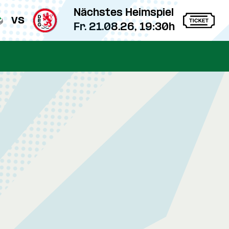
Nächstes Heimspiel
vs
Fr. 21.08.26, 19:30h