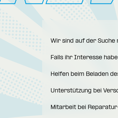
Wir sind auf der Suche
Falls ihr Interesse hab
Helfen beim Beladen de
Unterstützung bei Ver
Mitarbeit bei Reparatu