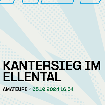
KANTERSIEG IM
ELLENTAL
AMATEURE /
05.10.2024 16:54