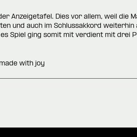
er Anzeigetafel. Dies vor allem, weil die 
ten und auch im Schlussakkord weiterhin au
iges Spiel ging somit mit verdient mit drei 
 made with joy