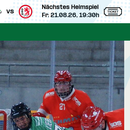
Nächstes Heimspiel
vs
Fr. 21.08.26, 19:30h