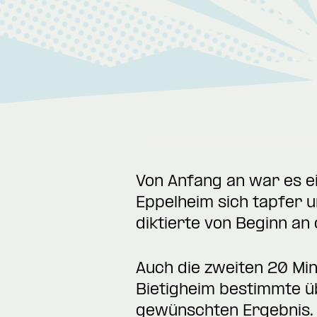
Von Anfang an war es ei
Eppelheim sich tapfer 
diktierte von Beginn an 
Auch die zweiten 20 Min
Bietigheim bestimmte üb
gewünschten Ergebnis.