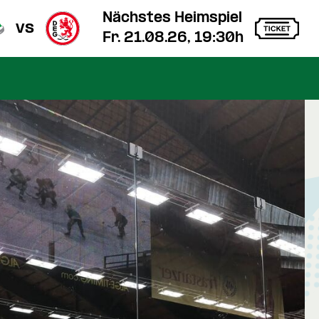
Nächstes Heimspiel
vs
Fr. 21.08.26, 19:30h