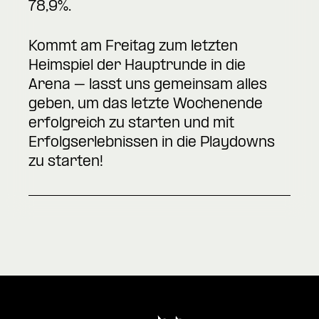
78,9%.
Kommt am Freitag zum letzten
Heimspiel der Hauptrunde in die
Arena – lasst uns gemeinsam alles
geben, um das letzte Wochenende
erfolgreich zu starten und mit
Erfolgserlebnissen in die Playdowns
zu starten!