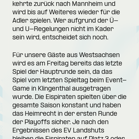
kehrte zurück nach Mannheim und
wird bis auf Weiteres wieder für die
Adler spielen. Wer aufgrund der Ü-
und U-Regelungen nicht im Kader
sein wird, entscheidet sich noch.
Für unsere Gäste aus Westsachsen
wird es am Freitag bereits das letzte
Spiel der Hauptrunde sein, da das
Spiel vom letzten Spieltag beim Event-
Game in Klingenthal ausgetragen
wurde. Die Eispiraten spielten über die
gesamte Saison konstant und haben
das Heimrecht in der ersten Runde
der Playoffs sicher. Je nach den
Ergebnissen des EV Landshuts