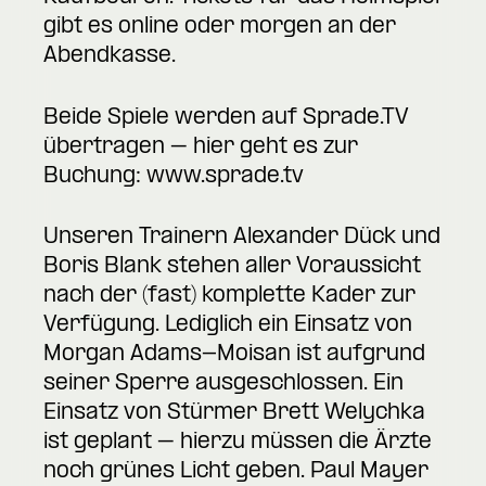
gibt es
online
oder morgen an der
Abendkasse.
Beide Spiele werden auf Sprade.TV
übertragen – hier geht es zur
Buchung:
www.sprade.tv
Unseren Trainern Alexander Dück und
Boris Blank stehen aller Voraussicht
nach der (fast) komplette Kader zur
Verfügung. Lediglich ein Einsatz von
Morgan Adams-Moisan ist aufgrund
seiner Sperre ausgeschlossen. Ein
Einsatz von Stürmer Brett Welychka
ist geplant – hierzu müssen die Ärzte
noch grünes Licht geben. Paul Mayer