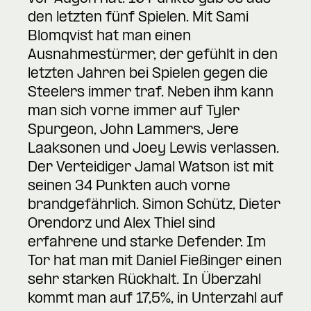
den letzten fünf Spielen. Mit Sami
Blomqvist hat man einen
Ausnahmestürmer, der gefühlt in den
letzten Jahren bei Spielen gegen die
Steelers immer traf. Neben ihm kann
man sich vorne immer auf Tyler
Spurgeon, John Lammers, Jere
Laaksonen und Joey Lewis verlassen.
Der Verteidiger Jamal Watson ist mit
seinen 34 Punkten auch vorne
brandgefährlich. Simon Schütz, Dieter
Orendorz und Alex Thiel sind
erfahrene und starke Defender. Im
Tor hat man mit Daniel Fießinger einen
sehr starken Rückhalt. In Überzahl
kommt man auf 17,5%, in Unterzahl auf