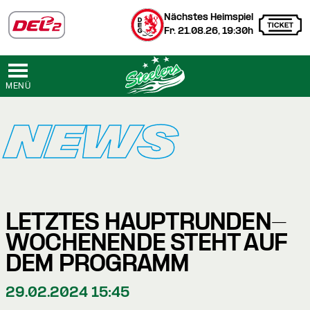
Nächstes Heimspiel
Fr. 21.08.26, 19:30h
MENÜ
NEWS
LETZTES HAUPTRUNDEN-
WOCHENENDE STEHT AUF
DEM PROGRAMM
29.02.2024 15:45