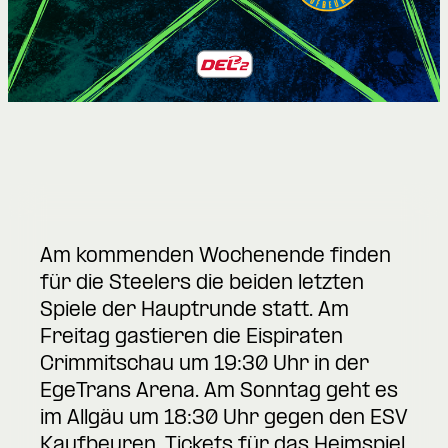
Am kommenden Wochenende finden
für die Steelers die beiden letzten
Spiele der Hauptrunde statt. Am
Freitag gastieren die Eispiraten
Crimmitschau um 19:30 Uhr in der
EgeTrans Arena. Am Sonntag geht es
im Allgäu um 18:30 Uhr gegen den ESV
Kaufbeuren. Tickets für das Heimspiel