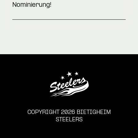
Nominierung!
COPYRIGHT 2026 BIETIGHEIM
STEELERS