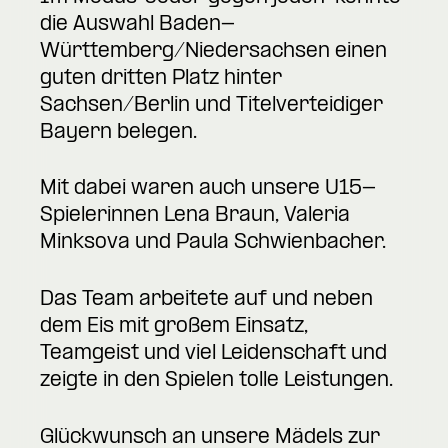
die Auswahl Baden-
Württemberg/Niedersachsen einen
guten dritten Platz hinter
Sachsen/Berlin und Titelverteidiger
Bayern belegen.
Mit dabei waren auch unsere U15-
Spielerinnen Lena Braun, Valeria
Minksova und Paula Schwienbacher.
Das Team arbeitete auf und neben
dem Eis mit großem Einsatz,
Teamgeist und viel Leidenschaft und
zeigte in den Spielen tolle Leistungen.
Glückwunsch an unsere Mädels zur