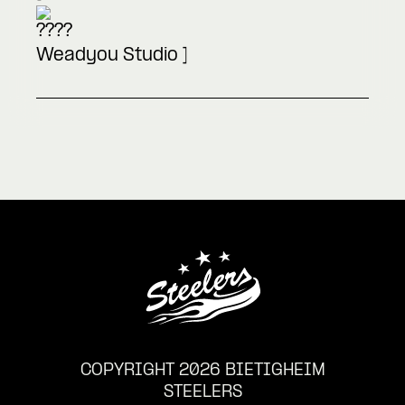
Weadyou Studio
]
COPYRIGHT 2026 BIETIGHEIM
STEELERS