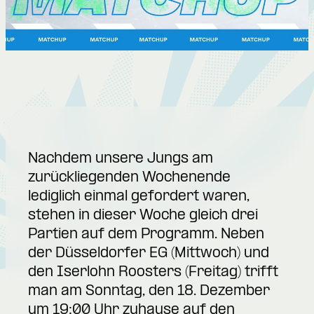
Nachdem unsere Jungs am
zurückliegenden Wochenende
lediglich einmal gefordert waren,
stehen in dieser Woche gleich drei
Partien auf dem Programm. Neben
der
Düsseldorfer EG
(Mittwoch) und
den
Iserlohn Roosters
(Freitag) trifft
man am Sonntag, den 18. Dezember
um 19:00 Uhr zuhause auf den