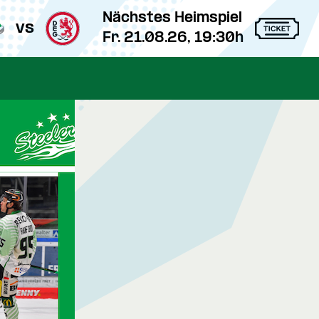
Nächstes Heimspiel
vs
Fr. 21.08.26, 19:30h