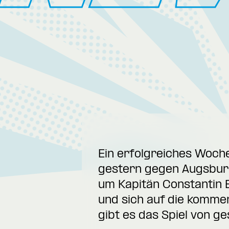
Ein erfolgreiches Woche
gestern gegen Augsburg 
um Kapitän Constantin 
und sich auf die komme
gibt es das Spiel von g