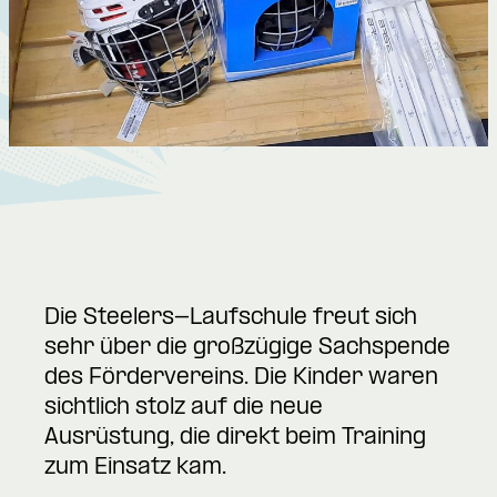
Die Steelers-Laufschule freut sich
sehr über die großzügige Sachspende
des Fördervereins. Die Kinder waren
sichtlich stolz auf die neue
Ausrüstung, die direkt beim Training
zum Einsatz kam.