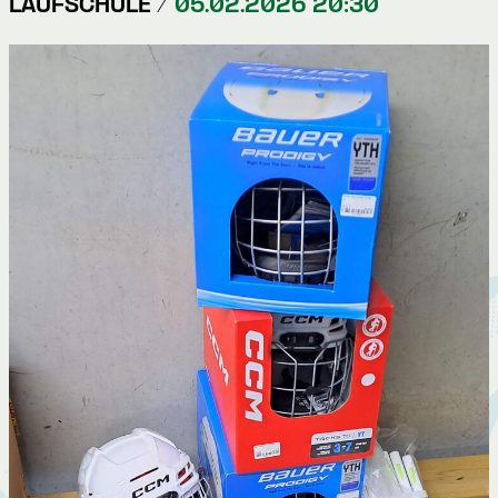
LAUFSCHULE /
05.02.2026 20:30