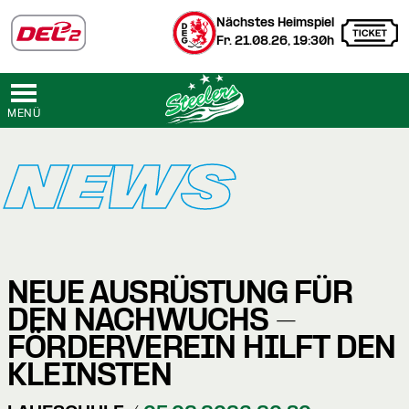
Nächstes Heimspiel
Fr. 21.08.26, 19:30h
MENÜ
NEWS
NEUE AUSRÜSTUNG FÜR
DEN NACHWUCHS -
FÖRDERVEREIN HILFT DEN
KLEINSTEN