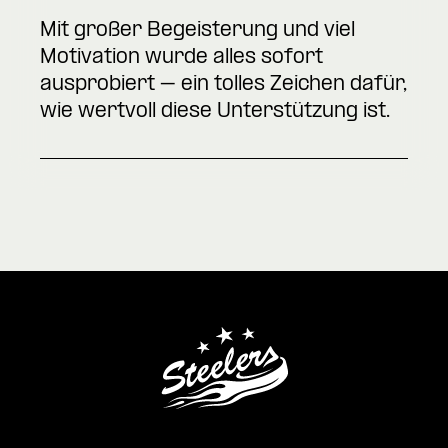
Mit großer Begeisterung und viel
Motivation wurde alles sofort
ausprobiert – ein tolles Zeichen dafür,
wie wertvoll diese Unterstützung ist.