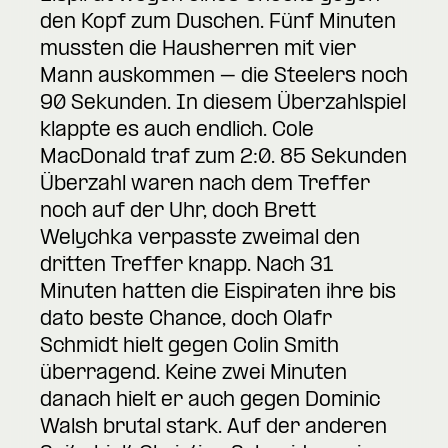
den Kopf zum Duschen. Fünf Minuten
mussten die Hausherren mit vier
Mann auskommen – die Steelers noch
90 Sekunden. In diesem Überzahlspiel
klappte es auch endlich. Cole
MacDonald traf zum 2:0. 85 Sekunden
Überzahl waren nach dem Treffer
noch auf der Uhr, doch Brett
Welychka verpasste zweimal den
dritten Treffer knapp. Nach 31
Minuten hatten die Eispiraten ihre bis
dato beste Chance, doch Olafr
Schmidt hielt gegen Colin Smith
überragend. Keine zwei Minuten
danach hielt er auch gegen Dominic
Walsh brutal stark. Auf der anderen