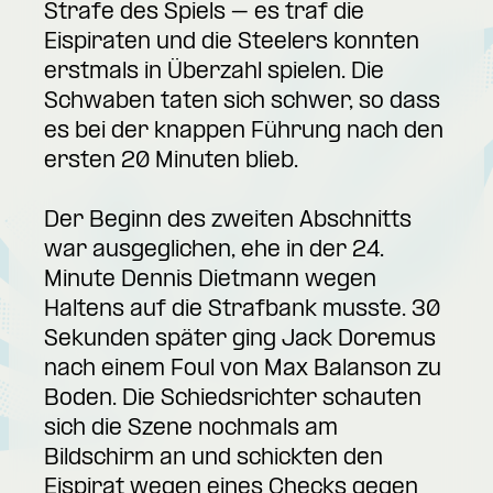
Strafe des Spiels – es traf die
Eispiraten und die Steelers konnten
erstmals in Überzahl spielen. Die
Schwaben taten sich schwer, so dass
es bei der knappen Führung nach den
ersten 20 Minuten blieb.
Der Beginn des zweiten Abschnitts
war ausgeglichen, ehe in der 24.
Minute Dennis Dietmann wegen
Haltens auf die Strafbank musste. 30
Sekunden später ging Jack Doremus
nach einem Foul von Max Balanson zu
Boden. Die Schiedsrichter schauten
sich die Szene nochmals am
Bildschirm an und schickten den
Eispirat wegen eines Checks gegen