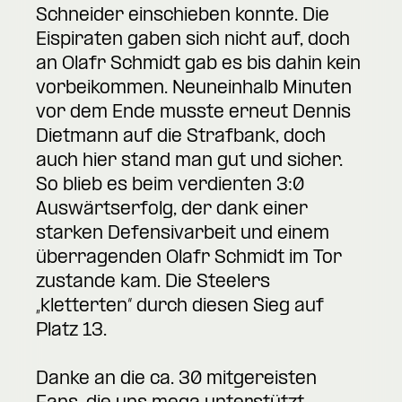
Schneider einschieben konnte. Die
Eispiraten gaben sich nicht auf, doch
an Olafr Schmidt gab es bis dahin kein
vorbeikommen. Neuneinhalb Minuten
vor dem Ende musste erneut Dennis
Dietmann auf die Strafbank, doch
auch hier stand man gut und sicher.
So blieb es beim verdienten 3:0
Auswärtserfolg, der dank einer
starken Defensivarbeit und einem
überragenden Olafr Schmidt im Tor
zustande kam. Die Steelers
„kletterten“ durch diesen Sieg auf
Platz 13.
Danke an die ca. 30 mitgereisten