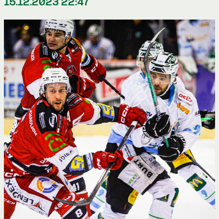
15.12.2023 22:47