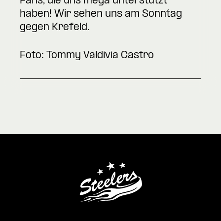
Fans, die uns mega unterstützt
haben! Wir sehen uns am Sonntag
gegen Krefeld.
Foto: Tommy Valdivia Castro