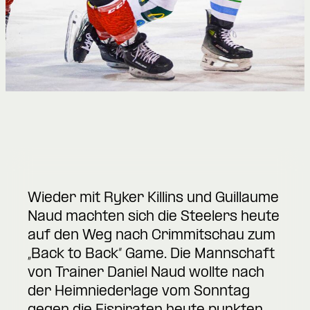
Wieder mit Ryker Killins und Guillaume
Naud machten sich die Steelers heute
auf den Weg nach Crimmitschau zum
„Back to Back“ Game. Die Mannschaft
von Trainer Daniel Naud wollte nach
der Heimniederlage vom Sonntag