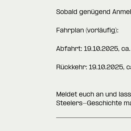
Sobald genügend Anmeld
Fahrplan (vorläufig):
Abfahrt: 19.10.2025, ca
Rückkehr: 19.10.2025, c
Meldet euch an und lass
Steelers-Geschichte m