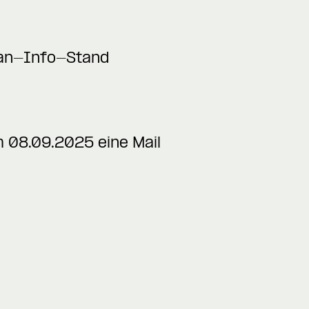
 Fan-Info-Stand
um 08.09.2025 eine Mail