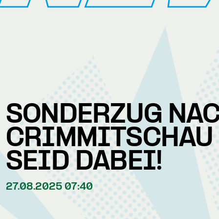
SONDERZUG NA
CRIMMITSCHAU
SEID DABEI!
27.08.2025 07:40