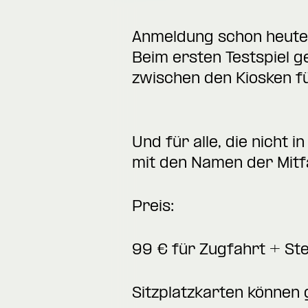
Anmeldung schon heute
Beim ersten Testspiel 
zwischen den Kiosken f
Und für alle, die nicht 
mit den Namen der Mitf
Preis:
99 € für Zugfahrt + Ste
Sitzplatzkarten können 