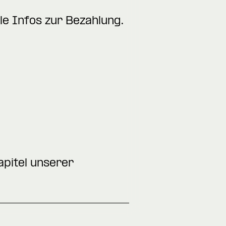
e Infos zur Bezahlung.
apitel unserer