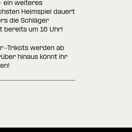
 ein weiteres
hsten Heimspiel dauert
rs die Schläger
t bereits um 16 Uhr!
r-Trikots werden ab
über hinaus könnt ihr
en!