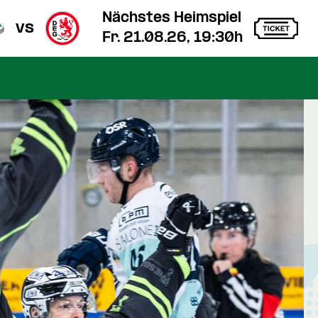
Nächstes Heimspiel
vs
Fr. 21.08.26, 19:30h