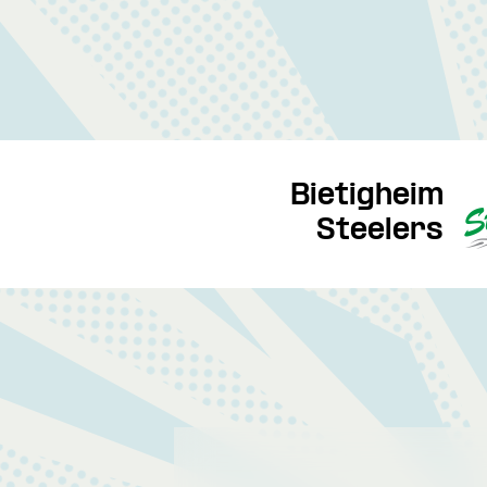
Bietigheim
Steelers