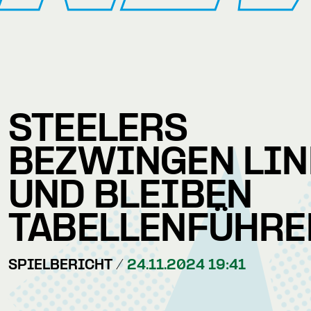
STEELERS
BEZWINGEN LI
UND BLEIBEN
TABELLENFÜHRE
SPIELBERICHT /
24.11.2024 19:41