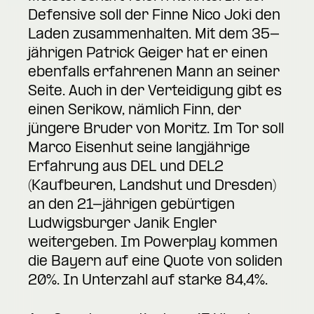
Defensive soll der Finne Nico Joki den
Laden zusammenhalten. Mit dem 35-
jährigen Patrick Geiger hat er einen
ebenfalls erfahrenen Mann an seiner
Seite. Auch in der Verteidigung gibt es
einen Serikow, nämlich Finn, der
jüngere Bruder von Moritz. Im Tor soll
Marco Eisenhut seine langjährige
Erfahrung aus DEL und DEL2
(Kaufbeuren, Landshut und Dresden)
an den 21-jährigen gebürtigen
Ludwigsburger Janik Engler
weitergeben. Im Powerplay kommen
die Bayern auf eine Quote von soliden
20%. In Unterzahl auf starke 84,4%.