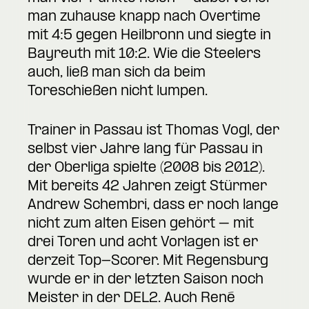
man zuhause knapp nach Overtime
mit 4:5 gegen Heilbronn und siegte in
Bayreuth mit 10:2. Wie die Steelers
auch, ließ man sich da beim
Toreschießen nicht lumpen.
Trainer in Passau ist Thomas Vogl, der
selbst vier Jahre lang für Passau in
der Oberliga spielte (2008 bis 2012).
Mit bereits 42 Jahren zeigt Stürmer
Andrew Schembri, dass er noch lange
nicht zum alten Eisen gehört – mit
drei Toren und acht Vorlagen ist er
derzeit Top-Scorer. Mit Regensburg
wurde er in der letzten Saison noch
Meister in der DEL2. Auch René