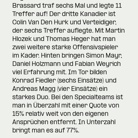
Brassard traf sechs Mal und legte 11
Treffer auf! Der dritte Kanadier ist
Colin Van Den Hurk und Verteidiger,
der sechs Treffer auflegte. Mit Martin
Hlozek und Thomas Heger hat man
zwei weitere starke Offensivspieler
im Kader. Hinten bringen Simon Mayr,
Daniel Holzmann und Fabian Weyrich
viel Erfahrung mit. Im Tor bilden
Konrad Fiedler (sechs Einsätze) und
Andreas Magg (vier Einsätze) ein
starkes Duo. Bei den Specialteams ist
man in Überzahl mit einer Quote von
15% relativ weit von den eigenen
Ansprüchen entfernt. In Unterzahl
bringt man es auf 77%.