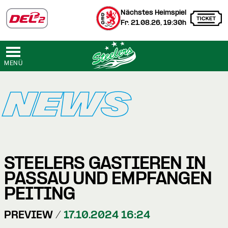
Nächstes Heimspiel
Fr. 21.08.26, 19:30h
MENÜ
NEWS
STEELERS GASTIEREN IN
PASSAU UND EMPFANGEN
PEITING
PREVIEW /
17.10.2024 16:24