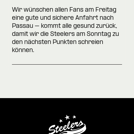
Wir wünschen allen Fans am Freitag
eine gute und sichere Anfahrt nach
Passau – kommt alle gesund zurück,
damit wir die Steelers am Sonntag zu
den nächsten Punkten schreien
können.