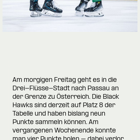
Am morgigen Freitag geht es in die
Drei-Flüsse-Stadt nach Passau an
der Grenze zu Österreich. Die Black
Hawks sind derzeit auf Platz 8 der
Tabelle und haben bislang neun
Punkte sammeln können. Am
vergangenen Wochenende konnte
man vier Punkte holen – dabei verlor