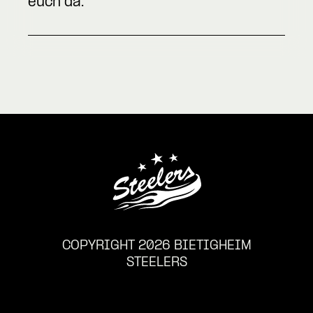
euch da.
COPYRIGHT 2026 BIETIGHEIM
STEELERS