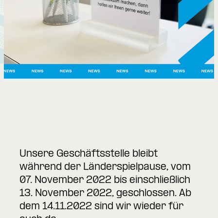
Unsere Geschäftsstelle bleibt
während der Länderspielpause, vom
07. November 2022 bis einschließlich
13. November 2022, geschlossen. Ab
dem 14.11.2022 sind wir wieder für