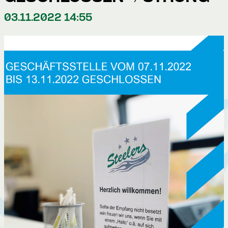
03.11.2022 14:55