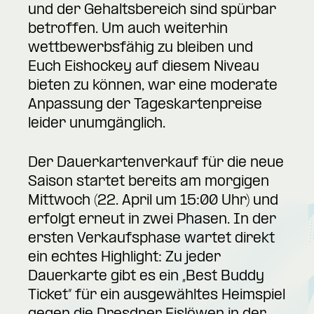
und der Gehaltsbereich sind spürbar
betroffen. Um auch weiterhin
wettbewerbsfähig zu bleiben und
Euch Eishockey auf diesem Niveau
bieten zu können, war eine moderate
Anpassung der Tageskartenpreise
leider unumgänglich.
Der Dauerkartenverkauf für die neue
Saison startet bereits am morgigen
Mittwoch (22. April um 15:00 Uhr) und
erfolgt erneut in zwei Phasen. In der
ersten Verkaufsphase wartet direkt
ein echtes Highlight: Zu jeder
Dauerkarte gibt es ein „Best Buddy
Ticket“ für ein ausgewähltes Heimspiel