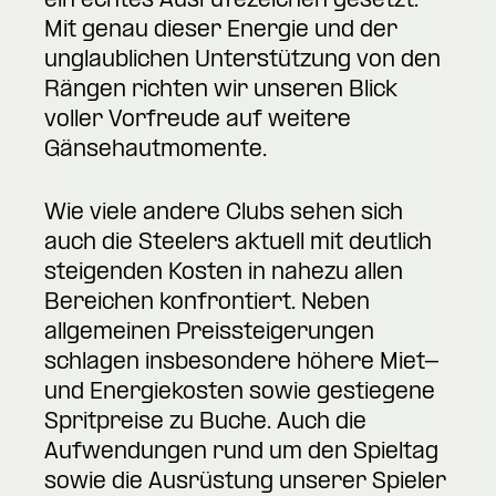
ein echtes Ausrufezeichen gesetzt.
Mit genau dieser Energie und der
unglaublichen Unterstützung von den
Rängen richten wir unseren Blick
voller Vorfreude auf weitere
Gänsehautmomente.
Wie viele andere Clubs sehen sich
auch die Steelers aktuell mit deutlich
steigenden Kosten in nahezu allen
Bereichen konfrontiert. Neben
allgemeinen Preissteigerungen
schlagen insbesondere höhere Miet-
und Energiekosten sowie gestiegene
Spritpreise zu Buche. Auch die
Aufwendungen rund um den Spieltag
sowie die Ausrüstung unserer Spieler