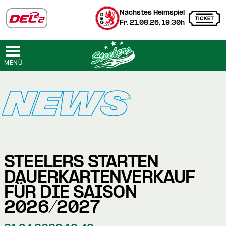
Nächstes Heimspiel
Fr. 21.08.26, 19:30h
MENÜ
NEWS
STEELERS STARTEN
DAUERKARTENVERKAUF
FÜR DIE SAISON
2026/2027