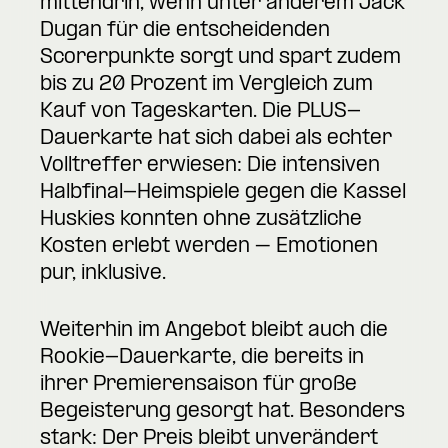
mittendrin, wenn unter anderem Jack
Dugan für die entscheidenden
Scorerpunkte sorgt und spart zudem
bis zu 20 Prozent im Vergleich zum
Kauf von Tageskarten. Die PLUS-
Dauerkarte hat sich dabei als echter
Volltreffer erwiesen: Die intensiven
Halbfinal-Heimspiele gegen die Kassel
Huskies konnten ohne zusätzliche
Kosten erlebt werden – Emotionen
pur, inklusive.
Weiterhin im Angebot bleibt auch die
Rookie-Dauerkarte, die bereits in
ihrer Premierensaison für große
Begeisterung gesorgt hat. Besonders
stark: Der Preis bleibt unverändert