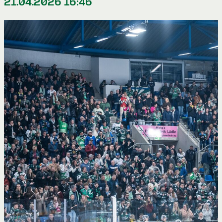
21.04.2026 16:46