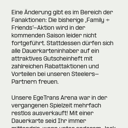
Eine Änderung gibt es im Bereich der
Fanaktionen: Die bisherige „Family +
Friends“-Aktion wird in der
kommenden Saison leider nicht
fortgeführt. Stattdessen dürfen sich
alle Dauerkarteninhaber auf ein
attraktives Gutscheinheft mit
zahlreichen Rabattaktionen und
Vorteilen bei unseren Steelers-
Partnern freuen.
Unsere EgeTrans Arena war in der
vergangenen Spielzeit mehrfach
restlos ausverkauft! Mit einer
Dauerkarte seid Ihr immer