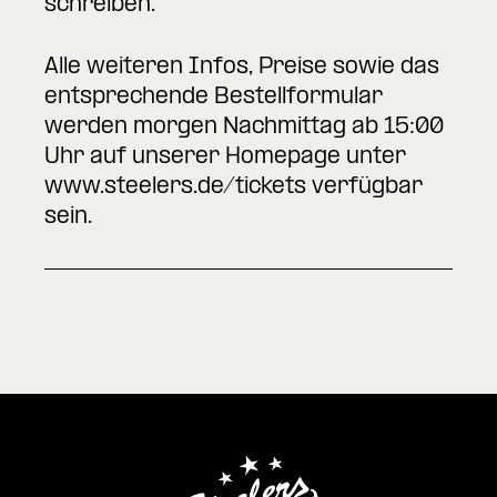
schreiben.
Alle weiteren Infos, Preise sowie das
entsprechende Bestellformular
werden morgen Nachmittag ab 15:00
Uhr auf unserer Homepage unter
www.steelers.de/tickets
verfügbar
sein.