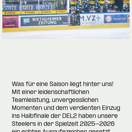
Was für eine Saison liegt hinter uns!
Mit einer leidenschaftlichen
Teamleistung, unvergesslichen
Momenten und dem verdienten Einzug
ins Halbfinale der DEL2 haben unsere
Steelers in der Spielzeit 2025-2026