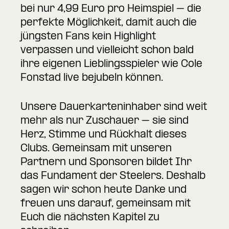
bei nur 4,99 Euro pro Heimspiel – die
perfekte Möglichkeit, damit auch die
jüngsten Fans kein Highlight
verpassen und vielleicht schon bald
ihre eigenen Lieblingsspieler wie Cole
Fonstad live bejubeln können.
Unsere Dauerkarteninhaber sind weit
mehr als nur Zuschauer – sie sind
Herz, Stimme und Rückhalt dieses
Clubs. Gemeinsam mit unseren
Partnern und Sponsoren bildet Ihr
das Fundament der Steelers. Deshalb
sagen wir schon heute Danke und
freuen uns darauf, gemeinsam mit
Euch die nächsten Kapitel zu