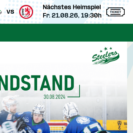
Nächstes Heimspiel
vs
Fr. 21.08.26, 19:30h