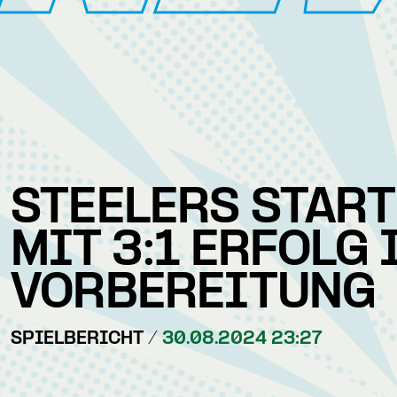
STEELERS STAR
MIT 3:1 ERFOLG 
VORBEREITUNG
SPIELBERICHT /
30.08.2024 23:27