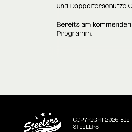
und Doppeltorschütze C
Bereits am kommenden S
Programm.
COPYRIGHT 2026 BIE
STEELERS