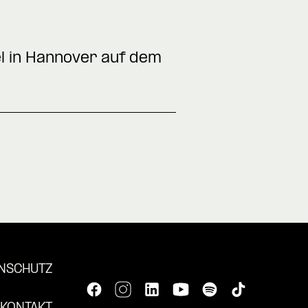
l in Hannover auf dem
NSCHUTZ