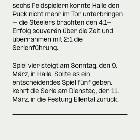
sechs Feldspielern konnte Halle den
Puck nicht mehr im Tor unterbringen
– die Steelers brachten den 4:1-
Erfolg souverän über die Zeit und
übernahmen mit 2:1 die
Serienführung.
Spiel vier steigt am Sonntag, den 9.
März, in Halle. Sollte es ein
entscheidendes Spiel fünf geben,
kehrt die Serie am Dienstag, den 11.
März, in die Festung Ellental zurück.