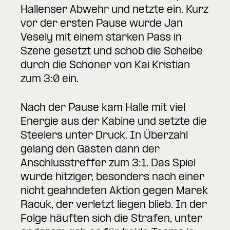
Hallenser Abwehr und netzte ein. Kurz
vor der ersten Pause wurde Jan
Vesely mit einem starken Pass in
Szene gesetzt und schob die Scheibe
durch die Schoner von Kai Kristian
zum 3:0 ein.
Nach der Pause kam Halle mit viel
Energie aus der Kabine und setzte die
Steelers unter Druck. In Überzahl
gelang den Gästen dann der
Anschlusstreffer zum 3:1. Das Spiel
wurde hitziger, besonders nach einer
nicht geahndeten Aktion gegen Marek
Racuk, der verletzt liegen blieb. In der
Folge häuften sich die Strafen, unter