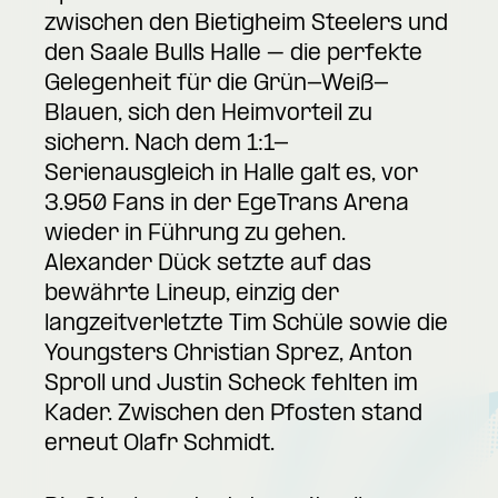
zwischen den Bietigheim Steelers und
den Saale Bulls Halle – die perfekte
Gelegenheit für die Grün-Weiß-
Blauen, sich den Heimvorteil zu
sichern. Nach dem 1:1-
Serienausgleich in Halle galt es, vor
3.950 Fans in der EgeTrans Arena
wieder in Führung zu gehen.
Alexander Dück setzte auf das
bewährte Lineup, einzig der
langzeitverletzte Tim Schüle sowie die
Youngsters Christian Sprez, Anton
Sproll und Justin Scheck fehlten im
Kader. Zwischen den Pfosten stand
erneut Olafr Schmidt.