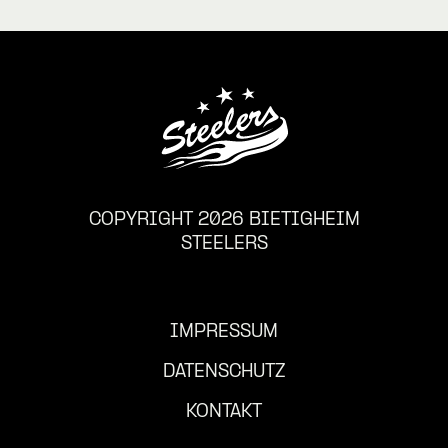
COPYRIGHT 2026 BIETIGHEIM
STEELERS
IMPRESSUM
DATENSCHUTZ
KONTAKT