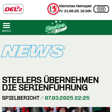
Nächstes Heimspiel
Fr. 21.08.26, 19:30h
MENÜ
NEWS
STEELERS ÜBERNEHMEN
DIE SERIENFÜHRUNG
SPIELBERICHT /
07.03.2025 22:25