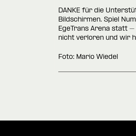
DANKE für die Unterst
Bildschirmen. Spiel N
EgeTrans Arena statt – 
nicht verloren und wir
Foto: Mario Wiedel