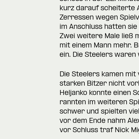
kurz darauf scheiterte 
Zerressen wegen Spielv
im Anschluss hatten sie 
Zwei weitere Male ließ 
mit einem Mann mehr. B
ein. Die Steelers waren 
Die Steelers kamen mit 
starken Bitzer nicht vor
Heljanko konnte einen S
rannten im weiteren Spi
schwer und spielten viel
vor dem Ende nahm Alex
vor Schluss traf Nick Mi