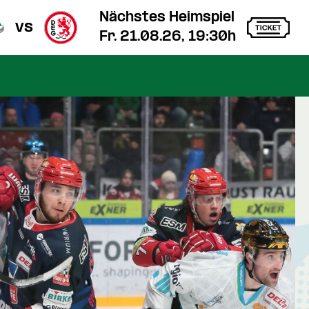
Nächstes Heimspiel
vs
Fr. 21.08.26, 19:30h