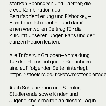
starken Sponsoren und Partner, die
diese Kombination aus
Berufsorientierung und Eishockey-
Event möglich machen und damit
einen wertvollen Beitrag für die
Zukunft unserer jungen Fans und der
ganzen Region leisten.
Alle Infos zur Gruppen-Anmeldung
für das Heimspiel gegen Rosenheim
sind auf folgender Seite hinterlegt:
https://steelers.de/tickets/mottospielta
Auch Schülerinnen und Schüler,
Studierende sowie Kinder und
Jugendliche erhalten an diesem Tag in