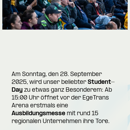
Am Sonntag, den 28. September
2025, wird unser beliebter
Student-
Day
zu etwas ganz Besonderem: Ab
15:00 Uhr öffnet vor der EgeTrans
Arena erstmals eine
Ausbildungsmesse
mit rund 15
regionalen Unternehmen ihre Tore.