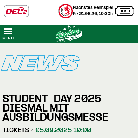
Nächstes Heimspiel
Fr. 21.08.26, 19:30h
MENÜ
NEWS
STUDENT-DAY 2025 -
DIESMAL MIT
AUSBILDUNGSMESSE
TICKETS /
05.09.2025 10:00