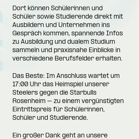
Dort können Schülerinnen und
Schüler sowie Studierende direkt mit
Ausbildern und Unternehmen ins
Gespräch kommen, spannende Infos
zu Ausbildung und dualem Studium
sammeln und praxisnahe Einblicke in
verschiedene Berufsfelder erhalten.
Das Beste: Im Anschluss wartet um
17:00 Uhr das Heimspiel unserer
Steelers gegen die Starbulls
Rosenheim – zu einem vergünstigten
Eintrittspreis für Schülerinnen,
Schüler und Studierende.
Ein großer Dank geht an unsere