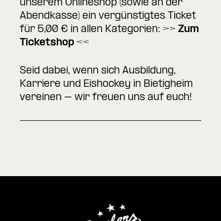
unserem Onlineshop (sowie an der
Abendkasse) ein vergünstigtes Ticket
für 5,00 € in allen Kategorien:
>> Zum
Ticketshop <<
Seid dabei, wenn sich Ausbildung,
Karriere und Eishockey in Bietigheim
vereinen – wir freuen uns auf euch!