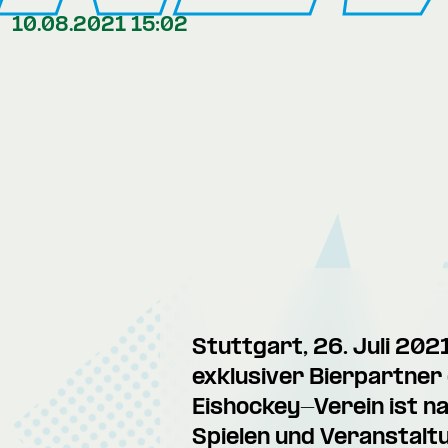
10.08.2021 15:02
Stuttgart, 26. Juli 202
exklusiver Bierpartner
Eishockey-Verein ist n
Spielen und Veranstalt