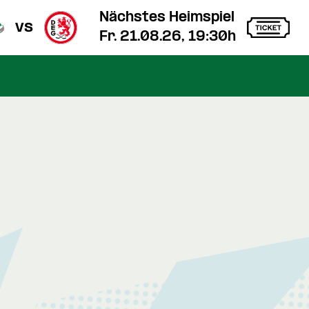
Nächstes Heimspiel
vs
Fr. 21.08.26, 19:30h