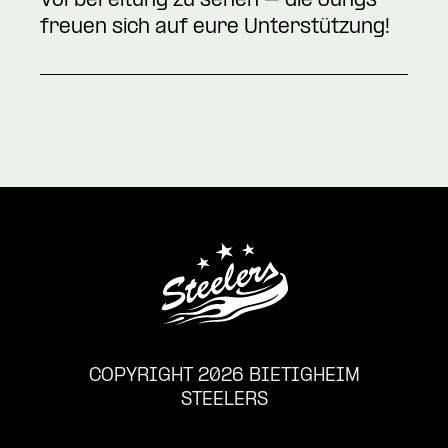
Vorbereitung zu sehen – die Jungs
freuen sich auf eure Unterstützung!
COPYRIGHT 2026 BIETIGHEIM
STEELERS