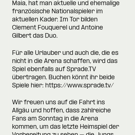
Maia, hat man aktuelle und ehemalige
französische Nationalspieler im
aktuellen Kader. Im Tor bilden
Clement Fouquerel und Antoine
Gilbert das Duo.
Für alle Urlauber und auch die, die es
nicht in die Arena schaffen, wird das
Spiel ebenfalls auf Sprade.TV
übertragen. Buchen könnt ihr beide
Spiele hier:
https://www.sprade.tv/
Wir freuen uns auf die Fahrt ins
Allgäu und hoffen, dass zahlreiche
Fans am Sonntag in die Arena
kommen, um das letzte Heimspiel der