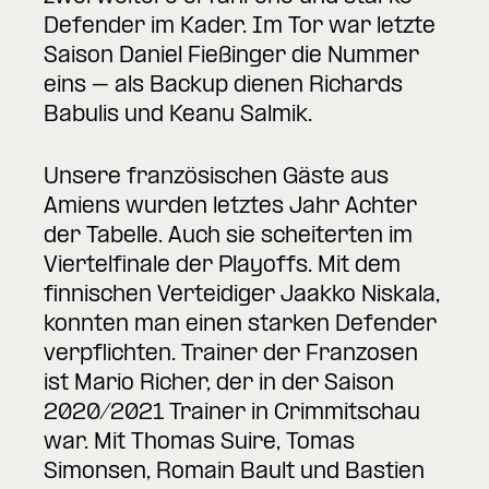
Defender im Kader. Im Tor war letzte
Saison Daniel Fießinger die Nummer
eins – als Backup dienen Richards
Babulis und Keanu Salmik.
Unsere französischen Gäste aus
Amiens wurden letztes Jahr Achter
der Tabelle. Auch sie scheiterten im
Viertelfinale der Playoffs. Mit dem
finnischen Verteidiger Jaakko Niskala,
konnten man einen starken Defender
verpflichten. Trainer der Franzosen
ist Mario Richer, der in der Saison
2020/2021 Trainer in Crimmitschau
war. Mit Thomas Suire, Tomas
Simonsen, Romain Bault und Bastien