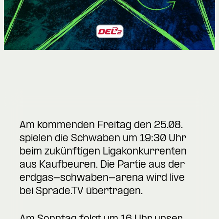
Am kommenden Freitag den 25.08.
spielen die Schwaben um 19:30 Uhr
beim zukünftigen Ligakonkurrenten
aus Kaufbeuren. Die Partie aus der
erdgas-schwaben-arena wird live
bei Sprade.TV übertragen.