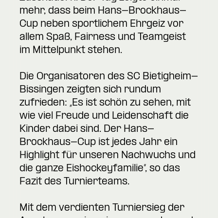
mehr, dass beim Hans-Brockhaus-
Cup neben sportlichem Ehrgeiz vor
allem Spaß, Fairness und Teamgeist
im Mittelpunkt stehen.
Die Organisatoren des SC Bietigheim-
Bissingen zeigten sich rundum
zufrieden: „Es ist schön zu sehen, mit
wie viel Freude und Leidenschaft die
Kinder dabei sind. Der Hans-
Brockhaus-Cup ist jedes Jahr ein
Highlight für unseren Nachwuchs und
die ganze Eishockeyfamilie“, so das
Fazit des Turnierteams.
Mit dem verdienten Turniersieg der