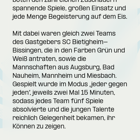
boten den zahlreichen Zuschauern
spannende Spiele, großen Einsatz und
jede Menge Begeisterung auf dem Eis.
Mit dabei waren gleich zwei Teams
des Gastgebers SC Bietigheim-
Bissingen, die in den Farben Grün und
Weiß antraten, sowie die
Mannschaften aus Augsburg, Bad
Nauheim, Mannheim und Miesbach.
Gespielt wurde im Modus „jeder gegen
jeden“, jeweils zwei Mal 15 Minuten,
sodass jedes Team fünf Spiele
absolvierte und die jungen Talente
reichlich Gelegenheit bekamen, ihr
Können zu zeigen.