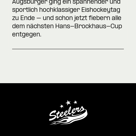
Augsburger ging ein spannender und
sportlich hochklassiger Eishockeytag
zu Ende – und schon jetzt fiebern alle
dem nächsten Hans-Brockhaus-Cup
entgegen.