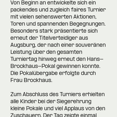
Von Beginn an entwickelte sich ein
packendes und zugleich faires Turnier
mit vielen sehenswerten Aktionen,
Toren und spannenden Begegnungen.
Besonders stark präsentierte sich
erneut der Titelverteidiger aus
Augsburg, der nach einer souveränen
Leistung über den gesamten
Turniertag hinweg erneut den Hans-
Brockhaus-Pokal gewinnen konnte.
Die Pokalübergabe erfolgte durch
Frau Brockhaus.
Zum Abschluss des Turniers erhielten
alle Kinder bei der Siegerehrung
kleine Pokale und viel Applaus von den
Zuschauern. Der Tag zeigte einmal