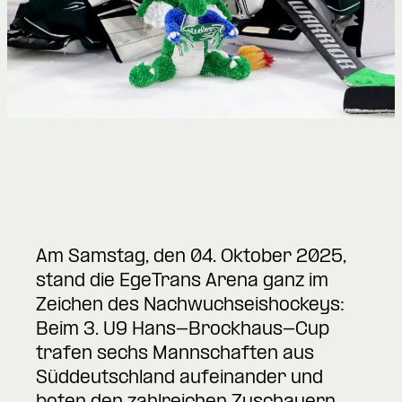
Am Samstag, den 04. Oktober 2025,
stand die EgeTrans Arena ganz im
Zeichen des Nachwuchseishockeys:
Beim 3. U9 Hans-Brockhaus-Cup
trafen sechs Mannschaften aus
Süddeutschland aufeinander und