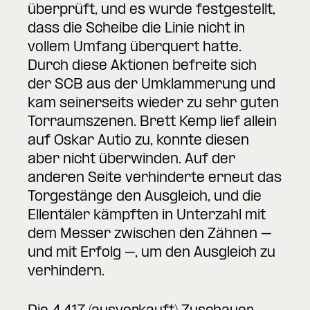
überprüft, und es wurde festgestellt,
dass die Scheibe die Linie nicht in
vollem Umfang überquert hatte.
Durch diese Aktionen befreite sich
der SCB aus der Umklammerung und
kam seinerseits wieder zu sehr guten
Torraumszenen. Brett Kemp lief allein
auf Oskar Autio zu, konnte diesen
aber nicht überwinden. Auf der
anderen Seite verhinderte erneut das
Torgestänge den Ausgleich, und die
Ellentäler kämpften in Unterzahl mit
dem Messer zwischen den Zähnen –
und mit Erfolg –, um den Ausgleich zu
verhindern.