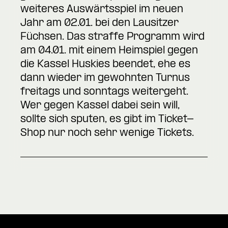
weiteres Auswärtsspiel im neuen
Jahr am 02.01. bei den Lausitzer
Füchsen. Das straffe Programm wird
am 04.01. mit einem Heimspiel gegen
die Kassel Huskies beendet, ehe es
dann wieder im gewohnten Turnus
freitags und sonntags weitergeht.
Wer gegen Kassel dabei sein will,
sollte sich sputen, es gibt im
Ticket-
Shop
nur noch sehr wenige Tickets.