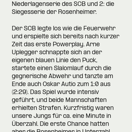
Niederlagenserie des SCB und 2: die
Siegesserie der Rosenheimer.
Der SCB legte los wie die Feuerwehr
und erspielte sich bereits nach kurzer
Zeit das erste Powerplay. Arne
Uplegger schnappte sich an der
eigenen blauen Linie den Puck,
startete einen Slalomlauf durch die
gegnerische Abwehr und tanzte am
Ende auch Oskar Autio zum 1:0 aus
(2:29). Das Spiel wurde intensiv
geführt, und beide Mannschaften
erhielten Strafen. Kurzfristig waren
unsere Jungs für ca. eine Minute in
Überzahl. Die erste Chance hatten