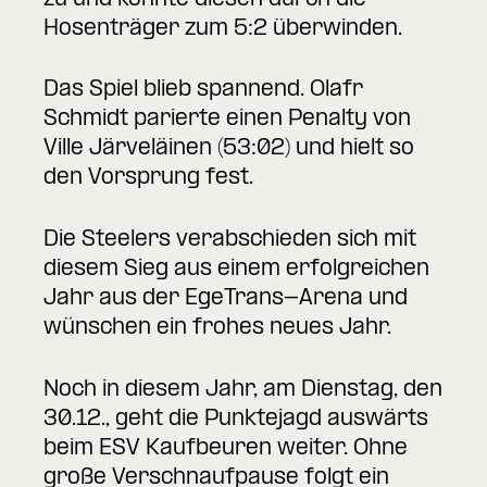
Hosenträger zum 5:2 überwinden.
Das Spiel blieb spannend. Olafr
Schmidt parierte einen Penalty von
Ville Järveläinen (53:02) und hielt so
den Vorsprung fest.
Die Steelers verabschieden sich mit
diesem Sieg aus einem erfolgreichen
Jahr aus der EgeTrans-Arena und
wünschen ein frohes neues Jahr.
Noch in diesem Jahr, am Dienstag, den
30.12., geht die Punktejagd auswärts
beim ESV Kaufbeuren weiter. Ohne
große Verschnaufpause folgt ein