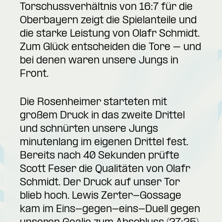
Torschussverhältnis von 16:7 für die
Oberbayern zeigt die Spielanteile und
die starke Leistung von Olafr Schmidt.
Zum Glück entscheiden die Tore – und
bei denen waren unsere Jungs in
Front.
Die Rosenheimer starteten mit
großem Druck in das zweite Drittel
und schnürten unsere Jungs
minutenlang im eigenen Drittel fest.
Bereits nach 40 Sekunden prüfte
Scott Feser die Qualitäten von Olafr
Schmidt. Der Druck auf unser Tor
blieb hoch. Lewis Zerter-Gossage
kam im Eins-gegen-eins-Duell gegen