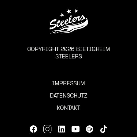
COPYRIGHT 2026 BIETIGHEIM
STEELERS
IMPRESSUM
DATENSCHUTZ
KONTAKT