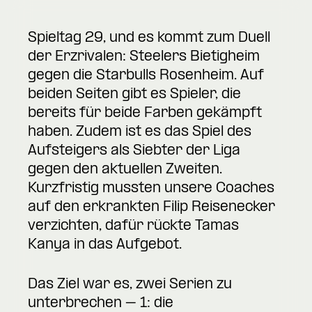
Spieltag 29, und es kommt zum Duell
der Erzrivalen: Steelers Bietigheim
gegen die Starbulls Rosenheim. Auf
beiden Seiten gibt es Spieler, die
bereits für beide Farben gekämpft
haben. Zudem ist es das Spiel des
Aufsteigers als Siebter der Liga
gegen den aktuellen Zweiten.
Kurzfristig mussten unsere Coaches
auf den erkrankten Filip Reisenecker
verzichten, dafür rückte Tamas
Kanya in das Aufgebot.
Das Ziel war es, zwei Serien zu
unterbrechen – 1: die