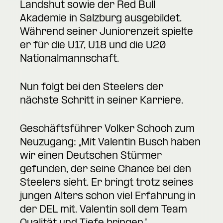
Landshut sowie der Red Bull
Akademie in Salzburg ausgebildet.
Während seiner Juniorenzeit spielte
er für die U17, U18 und die U20
Nationalmannschaft.
Nun folgt bei den Steelers der
nächste Schritt in seiner Karriere.
Geschäftsführer Volker Schoch zum
Neuzugang: „Mit Valentin Busch haben
wir einen Deutschen Stürmer
gefunden, der seine Chance bei den
Steelers sieht. Er bringt trotz seines
jungen Alters schon viel Erfahrung in
der DEL mit. Valentin soll dem Team