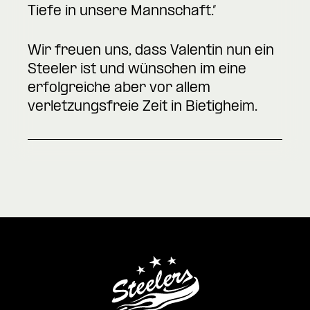
Tiefe in unsere Mannschaft.“
Wir freuen uns, dass Valentin nun ein
Steeler ist und wünschen im eine
erfolgreiche aber vor allem
verletzungsfreie Zeit in Bietigheim.