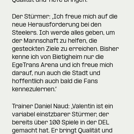
Qualität und Tiefe bringen.“
Der Stürmer: „Ich freue mich auf die
neue Herausforderung bei den
Steelers. Ich werde alles geben, um
der Mannschaft zu helfen, die
gesteckten Ziele zu erreichen. Bisher
kenne ich von Bietigheim nur die
EgeTrans Arena und ich freue mich
darauf, nun auch die Stadt und
hoffentlich auch bald die Fans
kennezulernen.“
Trainer Daniel Naud: „Valentin ist ein
variabel einstzbarer Stürmer, der
bereits über 100 Spiele in der DEL
gemacht hat. Er bringt Qualität und