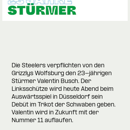
Die Steelers verpflichten von den
Grizzlys Wolfsburg den 23-jährigen
Stürmer Valentin Busch. Der
Linksschütze wird heute Abend beim
Auswärtsspiel in Düsseldorf sein
Debüt im Trikot der Schwaben geben.
Valentin wird in Zukunft mit der
Nummer 11 auflaufen.