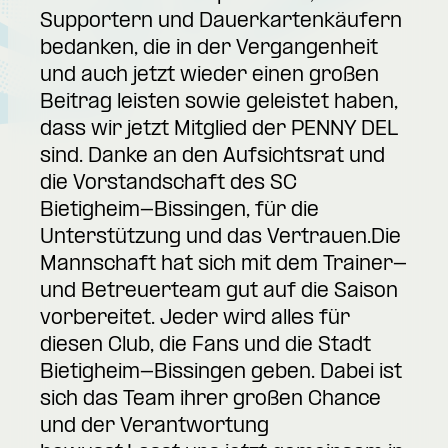
Supportern und Dauerkartenkäufern
bedanken, die in der Vergangenheit
und auch jetzt wieder einen großen
Beitrag leisten sowie geleistet haben,
dass wir jetzt Mitglied der PENNY DEL
sind. Danke an den Aufsichtsrat und
die Vorstandschaft des SC
Bietigheim-Bissingen, für die
Unterstützung und das Vertrauen.Die
Mannschaft hat sich mit dem Trainer-
und Betreuerteam gut auf die Saison
vorbereitet. Jeder wird alles für
diesen Club, die Fans und die Stadt
Bietigheim-Bissingen geben. Dabei ist
sich das Team ihrer großen Chance
und der Verantwortung