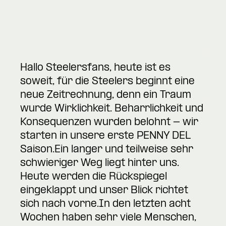
Hallo Steelersfans, heute ist es
soweit, für die Steelers beginnt eine
neue Zeitrechnung, denn ein Traum
wurde Wirklichkeit. Beharrlichkeit und
Konsequenzen wurden belohnt - wir
starten in unsere erste PENNY DEL
Saison.Ein langer und teilweise sehr
schwieriger Weg liegt hinter uns.
Heute werden die Rückspiegel
eingeklappt und unser Blick richtet
sich nach vorne.In den letzten acht
Wochen haben sehr viele Menschen,