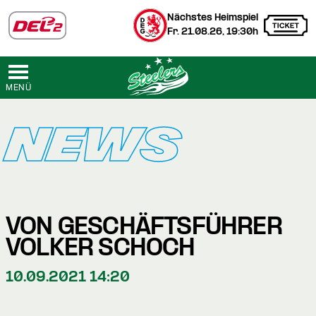
Nächstes Heimspiel
Fr. 21.08.26, 19:30h
MENÜ
NEWS
VON GESCHÄFTSFÜHRER
VOLKER SCHOCH
10.09.2021 14:20