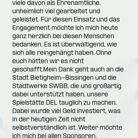
viele davon als Ehrenamtliche,
unheimlich viel gearbeitet und
geleistet. Für diesen Einsatz und das
Engagement möchte ich mich heute
ganz herzlich bei diesen Menschen
bedanken. Es ist überwältigend, wie
sich alle reingehängt haben. Ohne
euch hätten wir es nicht
geschafft.Mein Dank geht auch an die
Stadt Bietigheim-Bissingen und die
Stadtwerke SWBB, die uns großartig
dabei unterstützt haben, unsere
Spielstätte DEL tauglich zu machen.
Dabei wurde viel Geld investiert, was
in der heutigen Zeit nicht
selbstverständlich ist. Weiter möchte
ich mich bei allen Sponsoren,