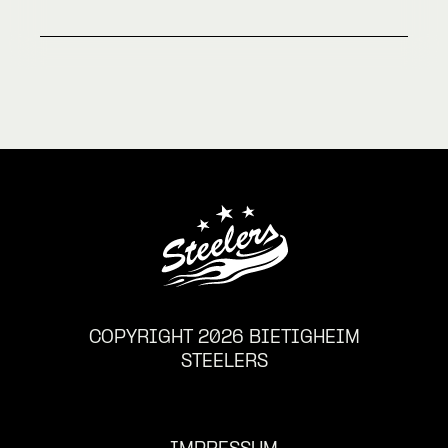
COPYRIGHT 2026 BIETIGHEIM
STEELERS