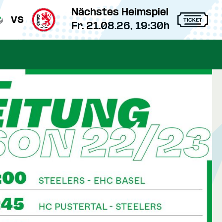
Nächstes Heimspiel
vs
Fr. 21.08.26, 19:30h