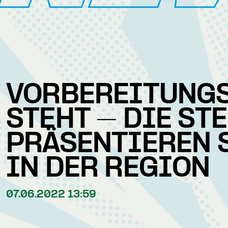
VORBEREITUNG
STEHT – DIE ST
PRÄSENTIEREN 
IN DER REGION
07.06.2022 13:59