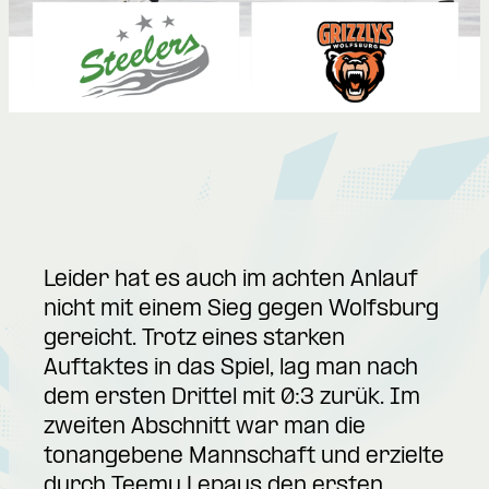
Leider hat es auch im achten Anlauf
nicht mit einem Sieg gegen Wolfsburg
gereicht. Trotz eines starken
Auftaktes in das Spiel, lag man nach
dem ersten Drittel mit 0:3 zurük. Im
zweiten Abschnitt war man die
tonangebene Mannschaft und erzielte
durch Teemu Lepaus den ersten