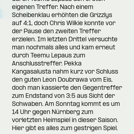
eigenen Treffer. Nach einem
Scheibenklau erhöhten die Grizzlys
auf 4:1, doch Chris Wilkie konnte vor
der Pause den zweiten Treffer
erzielen. Im letzten Drittel versuchte
man nochmals alles und kam erneut
durch Teemu Lepaus zum
Anschlusstreffer. Pekka
Kangasalusta nahm kurz vor Schluss
den guten Leon Doubrawa vom Eis,
doch man kassierte den Gegentreffer
zum Endstand von 3:5 aus Sicht der
Schwaben. Am Sonntag kommt es um
14 Uhr gegen Nürnberg zum
vorletzten Heimspiel in dieser Saison.
Hier gibt es alles zum gestrigen Spiel.