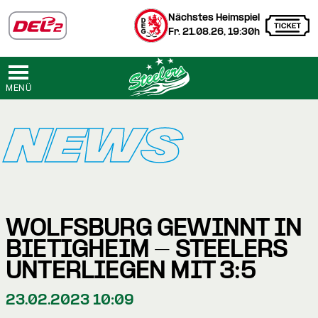
Nächstes Heimspiel
Fr. 21.08.26, 19:30h
MENÜ
NEWS
WOLFSBURG GEWINNT IN
BIETIGHEIM - STEELERS
UNTERLIEGEN MIT 3:5
23.02.2023 10:09