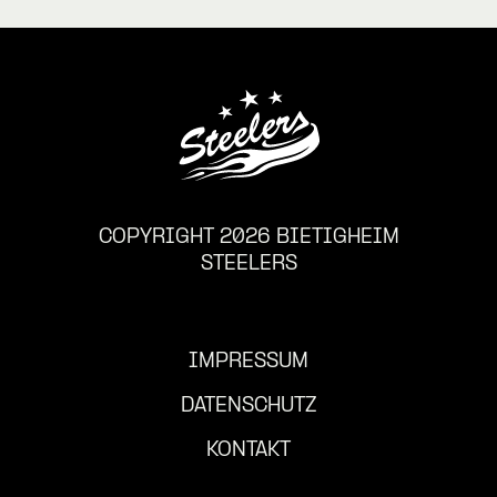
COPYRIGHT 2026 BIETIGHEIM
STEELERS
IMPRESSUM
DATENSCHUTZ
KONTAKT