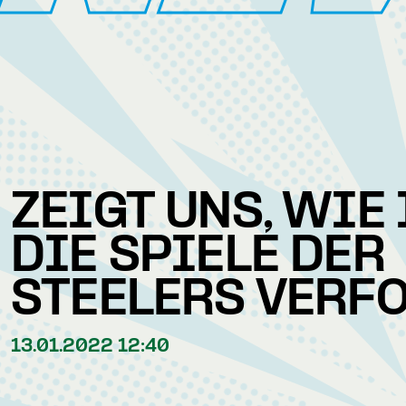
ZEIGT UNS, WIE
DIE SPIELE DER
STEELERS VERF
13.01.2022 12:40