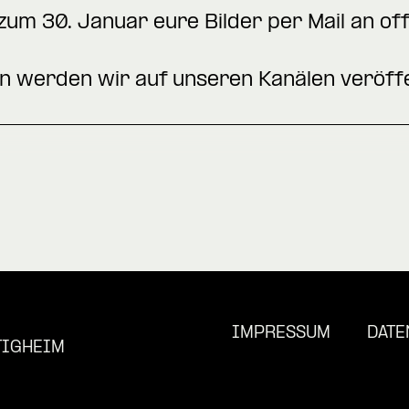
 zum 30. Januar eure Bilder per Mail an
of
n werden wir auf unseren Kanälen veröffe
IMPRESSUM
DATE
TIGHEIM