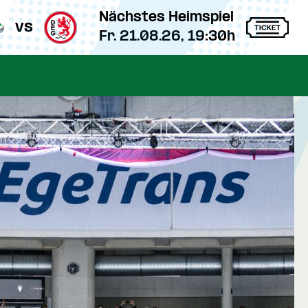
Nächstes Heimspiel
vs
Fr. 21.08.26, 19:30h